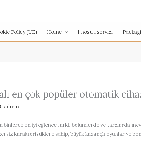
okie Policy (UE)
Home
I nostri servizi
Packag
alı en çok popüler otomatik ciha
Di
admin
a binlerce en iyi eğlence farklı bölümlerde ve tarzlarda mev
rsiz karakteristiklere sahip, büyük kazançlı oyunlar ve bon