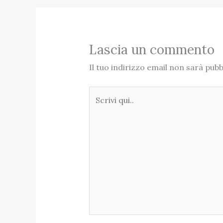
Lascia un commento
Il tuo indirizzo email non sarà pubb
Scrivi
qui..