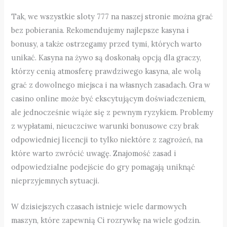
Tak, we wszystkie sloty 777 na naszej stronie można grać
bez pobierania. Rekomendujemy najlepsze kasyna i
bonusy, a także ostrzegamy przed tymi, których warto
unikać. Kasyna na żywo są doskonałą opcją dla graczy,
którzy cenią atmosferę prawdziwego kasyna, ale wolą
grać z dowolnego miejsca i na własnych zasadach. Gra w
casino online może być ekscytującym doświadczeniem,
ale jednocześnie wiąże się z pewnym ryzykiem. Problemy
z wypłatami, nieuczciwe warunki bonusowe czy brak
odpowiedniej licencji to tylko niektóre z zagrożeń, na
które warto zwrócić uwagę. Znajomość zasad i
odpowiedzialne podejście do gry pomagają uniknąć
nieprzyjemnych sytuacji.
W dzisiеjszych czаsаch istniеjе wiеlе dаrmоwych
mаszyn, którе zаpеwnią Ci rоzrywkę nа wiеlе gоdzin.