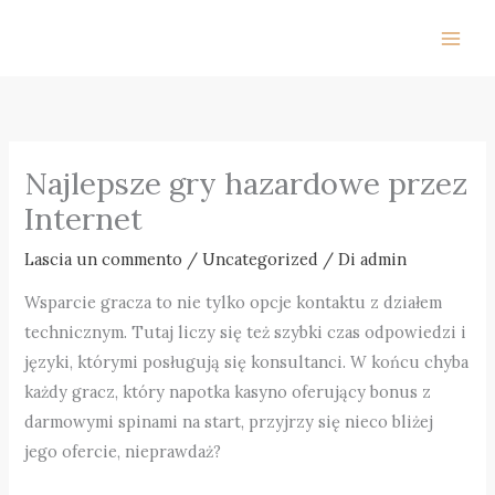
Vai
al
contenuto
Najlepsze gry hazardowe przez
Internet
Lascia un commento
/
Uncategorized
/ Di
admin
Wsparcie gracza to nie tylko opcje kontaktu z działem
technicznym. Tutaj liczy się też szybki czas odpowiedzi i
języki, którymi posługują się konsultanci. W końcu chyba
każdy gracz, który napotka kasyno oferujący bonus z
darmowymi spinami na start, przyjrzy się nieco bliżej
jego ofercie, nieprawdaż?