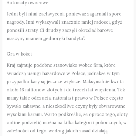
Automaty owocowe
Jedni byli nimi zachwyceni, ponieważ zagarniali spore
nagrody. Inni wykazywali znacznie mniej radości, gdyż
ponosili straty. Ci drudzy zaczęli określać barowe
maszyny mianem „jednoręki bandyta”.
Gra w kości
Kraj zajmuje podobne stanowisko wobec firm, które
świadczą usługi hazardowe w Polsce, jednakże w tym
przypadku kary są jeszcze większe. Maksymalnie kwota
około 16 milionów złotych i do trzech lat więzienia. Też
mamy takie odczucia, natomiast prawo w Polsce często
bywało zabawne, a nieszkodliwe czyny były obwarowane
wysokimi karami. Warto podkreślić, że oprócz tego, sloty
online podzielić można na kilka kategorii pobocznych, w
zależności od tego, według jakich zasad działają.