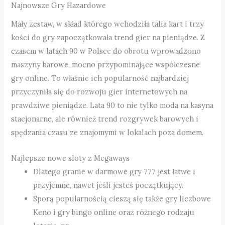
Najnowsze Gry Hazardowe
Mały zestaw, w skład którego wchodziła talia kart i trzy
kości do gry zapoczątkowała trend gier na pieniądze. Z
czasem w latach 90 w Polsce do obrotu wprowadzono
maszyny barowe, mocno przypominające współczesne
gry online. To właśnie ich popularność najbardziej
przyczyniła się do rozwoju gier internetowych na
prawdziwe pieniądze. Lata 90 to nie tylko moda na kasyna
stacjonarne, ale również trend rozgrywek barowych i
spędzania czasu ze znajomymi w lokalach poza domem.
Najlepsze nowe sloty z Megaways
Dlatego granie w darmowe gry 777 jest łatwe i
przyjemne, nawet jeśli jesteś początkujący.
Sporą popularnością cieszą się także gry liczbowe
Keno i gry bingo online oraz różnego rodzaju