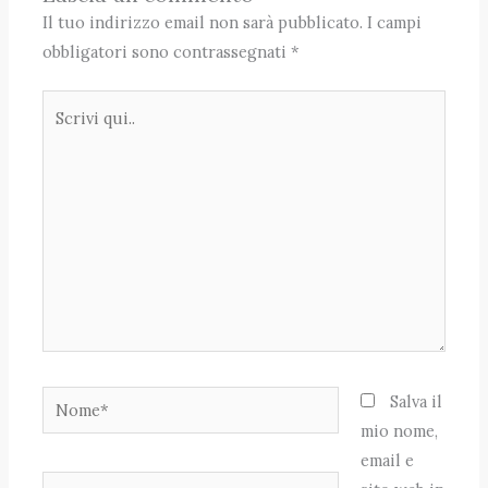
Il tuo indirizzo email non sarà pubblicato.
I campi
obbligatori sono contrassegnati
*
Scrivi
qui..
Nome*
Salva il
mio nome,
email e
Email*