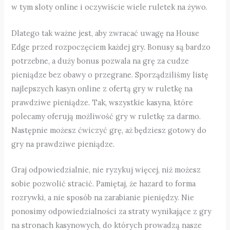
w tym sloty online i oczywiście wiele ruletek na żywo.
Dlatego tak ważne jest, aby zwracać uwagę na House
Edge przed rozpoczęciem każdej gry. Bonusy są bardzo
potrzebne, a duży bonus pozwala na grę za cudze
pieniądze bez obawy o przegrane. Sporządziliśmy listę
najlepszych kasyn online z ofertą gry w ruletkę na
prawdziwe pieniądze. Tak, wszystkie kasyna, które
polecamy oferują możliwość gry w ruletkę za darmo.
Następnie możesz ćwiczyć grę, aż będziesz gotowy do
gry na prawdziwe pieniądze.
Graj odpowiedzialnie, nie ryzykuj więcej, niż możesz
sobie pozwolić stracić. Pamiętaj, że hazard to forma
rozrywki, a nie sposób na zarabianie pieniędzy. Nie
ponosimy odpowiedzialności za straty wynikające z gry
na stronach kasynowych, do których prowadzą nasze