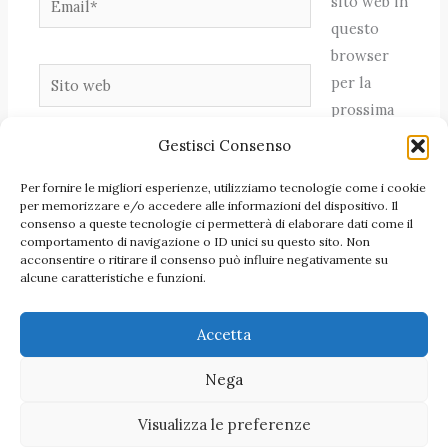
sito web in
questo
browser
Sito
per la
web
prossima
volta che
Gestisci Consenso
commento.
Per fornire le migliori esperienze, utilizziamo tecnologie come i cookie
per memorizzare e/o accedere alle informazioni del dispositivo. Il
consenso a queste tecnologie ci permetterà di elaborare dati come il
comportamento di navigazione o ID unici su questo sito. Non
acconsentire o ritirare il consenso può influire negativamente su
alcune caratteristiche e funzioni.
Accetta
Nega
Visualizza le preferenze
Copyright 2026 Azienda cosmetica