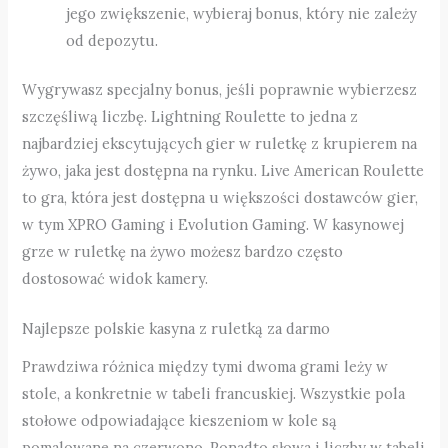
jego zwiększenie, wybieraj bonus, który nie zależy
od depozytu.
Wygrywasz specjalny bonus, jeśli poprawnie wybierzesz
szczęśliwą liczbę. Lightning Roulette to jedna z
najbardziej ekscytujących gier w ruletkę z krupierem na
żywo, jaka jest dostępna na rynku. Live American Roulette
to gra, która jest dostępna u większości dostawców gier,
w tym XPRO Gaming i Evolution Gaming. W kasynowej
grze w ruletkę na żywo możesz bardzo często
dostosować widok kamery.
Najlepsze polskie kasyna z ruletką za darmo
Prawdziwa różnica między tymi dwoma grami leży w
stole, a konkretnie w tabeli francuskiej. Wszystkie pola
stołowe odpowiadające kieszeniom w kole są
pomalowane na czerwono. Ponadto słowa i liczby w tabeli