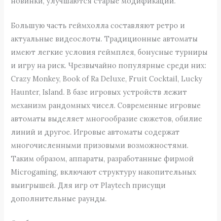
новинки, улучшаются старые модификации.
Большую часть геймхолла составляют ретро и
актуальные видеослоты. Традиционные автоматы
имеют легкие условия геймплея, бонусные турниры
и игру на риск. Чрезвычайно популярные среди них:
Crazy Monkey, Book of Ra Deluxe, Fruit Cocktail, Lucky
Haunter, Island. В базе игровых устройств лежит
механизм рандомных чисел. Современные игровые
автоматы выделяет многообразие сюжетов, обилие
линий и другое. Игровые автоматы содержат
многочисленными призовыми возможностями.
Таким образом, аппараты, разработанные фирмой
Microgaming, включают структуру накопительных
выигрышей. Для игр от Playtech присущи
дополнительные раунды.