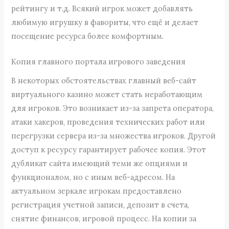
рейтингу и т.д. Всякий игрок может добавлять
любимую игрушку в фавориты, что ещё и делает
посещение ресурса более комфортным.
Копия главного портала игрового заведения
В некоторых обстоятельствах главный веб-сайт
виртуального казино может стать неработающим
для игроков. Это возникает из-за запрета оператора,
атаки хакеров, проведения технических работ или
перегрузки сервера из-за множества игроков. Другой
доступ к ресурсу гарантирует рабочее копия. Этот
дубликат сайта имеющий теми же опциями и
функционалом, но с иным веб-адресом. На
актуальном зеркале игрокам предоставлено
регистрация учетной записи, депозит в счета,
снятие финансов, игровой процесс. На копии за