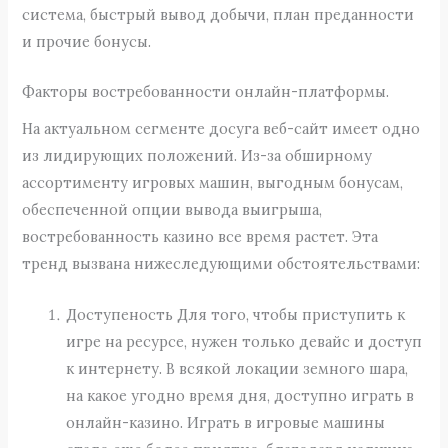
система, быстрый вывод добычи, план преданности
и прочие бонусы.
Факторы востребованности онлайн-платформы.
На актуальном сегменте досуга веб-сайт имеет одно
из лидирующих положений. Из-за обширному
ассортименту игровых машин, выгодным бонусам,
обеспеченной опции вывода выигрыша,
востребованность казино все время растет. Эта
тренд вызвана нижеследующими обстоятельствами:
Доступеность Для того, чтобы приступить к
игре на ресурсе, нужен только девайс и доступ
к интернету. В всякой локации земного шара,
на какое угодно время дня, доступно играть в
онлайн-казино. Играть в игровые машины