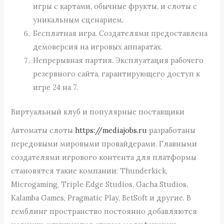
игры с картами, обычные фрукты, и слоты с
уникальным сценарием.
Бесплатная игра. Создателями предоставлена
демоверсия на игровых аппаратах.
Непрерывная партия. Эксплуатация рабочего
резервного сайта, гарантирующего доступ к
игре 24 на 7.
Виртуальный клуб и популярные поставщики
Автоматы слоты
https://mediajobs.ru
разработаны
передовыми мировыми провайдерами. Главными
создателями игрового контента для платформы
становятся такие компании: Thunderkick,
Microgaming, Triple Edge Studios, Gacha Studios,
Kalamba Games, Pragmatic Play, BetSoft и другие. В
гемблинг пространство постоянно добавляются