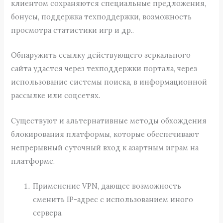
клиентом сохраняются специальные предложения,
бонусы, поддержка техподдержки, возможность
просмотра статистики игр и др..
Обнаружить ссылку действующего зеркального
сайта удастся через техподдержки портала, через
использование системы поиска, в информационной
рассылке или соцсетях.
Существуют и альтернативные методы обхождения
блокирования платформы, которые обеспечивают
непрерывный суточный вход к азартным играм на
платформе.
Применение VPN, дающее возможность
сменить IP-адрес с использованием иного
сервера.