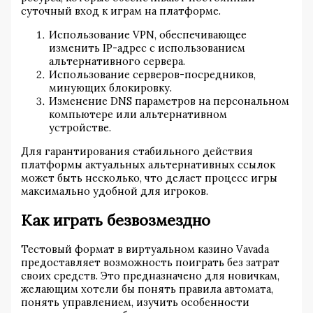
суточный вход к играм на платформе.
Использование VPN, обеспечивающее
изменить IP-адрес с использованием
альтернативного сервера.
Использование серверов-посредников,
минующих блокировку.
Изменение DNS параметров на персональном
компьютере или альтернативном
устройстве.
Для гарантирования стабильного действия
платформы актуальных альтернативных ссылок
может быть несколько, что делает процесс игры
максимально удобной для игроков.
Как играть безвозмездно
Тестовый формат в виртуальном казино Vavada
предоставляет возможность поиграть без затрат
своих средств. Это предназначено для новичкам,
желающим хотели бы понять правила автомата,
понять управлением, изучить особенности