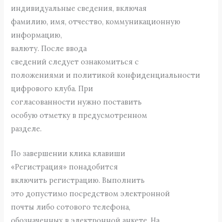
индивидуальные сведения, включая
фамилию, имя, отчество, коммуникационную
информацию,
валюту. После ввода
сведений следует ознакомиться с
положениями и политикой конфиденциальности
цифрового клуба. При
согласованности нужно поставить
особую отметку в предусмотренном
разделе.
По завершении клика клавиши
«Регистрация» понадобится
включить регистрацию. Выполнить
это допустимо посредством электронной
почты либо сотового телефона,
обозначенных в электронной анкете. На