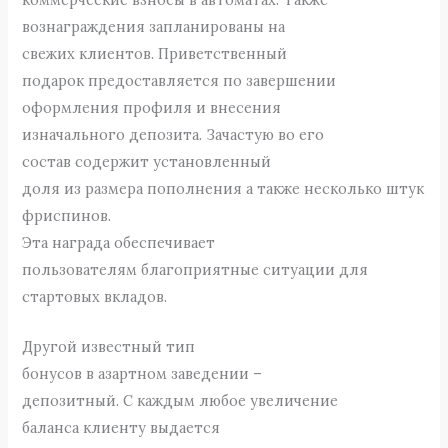
вознаграждения запланированы на
свежих клиентов. Приветственный
подарок предоставляется по завершении
оформления профиля и внесения
изначального депозита. Зачастую во его
состав содержит установленный
доля из размера пополнения а также несколько штук
фриспинов.
Эта награда обеспечивает
пользователям благоприятные ситуации для
стартовых вкладов.
Другой известный тип
бонусов в азартном заведении –
депозитный. С каждым любое увеличение
баланса клиенту выдается