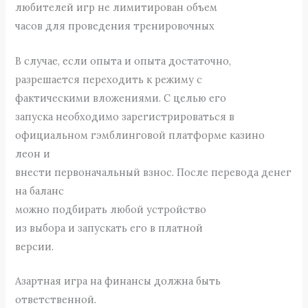
любителей игр не лимитирован объем
часов для проведения тренировочных
В случае, если опыта и опыта достаточно,
разрешается переходить к режиму с
фактическими вложениями. С целью его
запуска необходимо зарегистрироваться в
официальном гэмблинговой платформе казино
леон и
внести первоначальный взнос. После перевода денег
на баланс
можно подбирать любой устройство
из выбора и запускать его в платной
версии.
Азартная игра на финансы должна быть
ответственной.