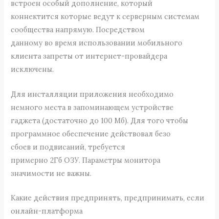
встроен особый дополнение, который
коннектится которые ведут к серверным системам
сообщества напрямую. Посредством
данному во время использовании мобильного
клиента запреты от интернет-провайдера
исключены.
Для инсталляции приложения необходимо
немного места в запоминающем устройстве
гаджета (достаточно до 100 Мб). Для того чтобы
программное обеспечение действовал безо
сбоев и подвисаний, требуется
примерно 2Гб ОЗУ. Параметры монитора
значимости не важны.
Какие действия предпринять, предпринимать, если
онлайн-платформа