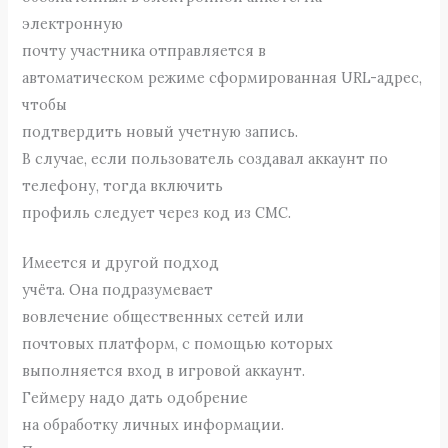
электронную
почту участника отправляется в
автоматическом режиме сформированная URL-адрес,
чтобы
подтвердить новый учетную запись.
В случае, если пользователь создавал аккаунт по
телефону, тогда включить
профиль следует через код из СМС.
Имеется и другой подход
учёта. Она подразумевает
вовлечение общественных сетей или
почтовых платформ, с помощью которых
выполняется вход в игровой аккаунт.
Геймеру надо дать одобрение
на обработку личных информации.