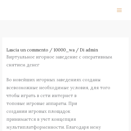
Vai
al
contenuto
Lascia un commento
/
10000_wa
/ Di
admin
Виртуальное игорное заведение с оперативным
снятием денег
Во новейших игорных заведениях созданы
всевозможные необходимые условия, для того
чтобы играть в сети интернет в
топовые игровые аппараты. При
создании игровых площадок
принимается в учет концепция
мультиплатформенности. Благодаря нему