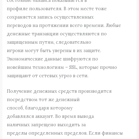
состояние баланса показывается в
профиле пользователя. В этом месте тоже
сохраняется запись осуществленных
переводов на протяжении всего времени. Любые
денежные транзакции осуществляются по
защищенным путям, следовательно
игроки могут быть уверены в их защите.
Экономические данные шифруются по
новейшим технологиям – SSL, которые прочно
защищают от сетевых угроз в сети.
Получение денежных средств производится
посредством тот же денежный
способ, благодаря которому
добавлялся аккаунт. Во время вывода
наличных запрещено выходить за
пределы определенных пределов. Если финансы