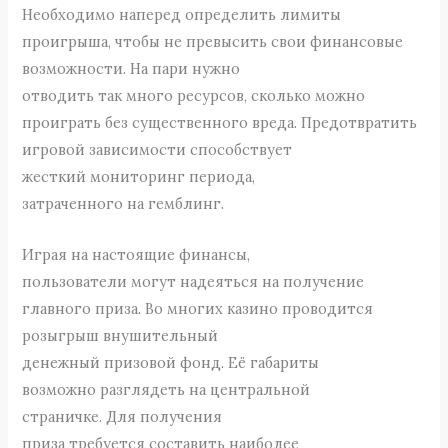
Необходимо наперед определить лимиты
проигрыша, чтобы не превысить свои финансовые
возможности. На пари нужно
отводить так много ресурсов, сколько можно
проиграть без существенного вреда. Предотвратить
игровой зависимости способствует
жесткий мониторинг периода,
затраченного на гемблинг.
Играя на настоящие финансы,
пользователи могут надеяться на получение
главного приза. Во многих казино проводится
розыгрыш внушительный
денежный призовой фонд. Её габариты
возможно разглядеть на центральной
страничке. Для получения
приза требуется составить наиболее