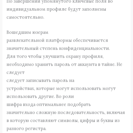
По завершении упомянутого ключевые поля во
индивидуальном профиле будут заполнены
самостоятельно.
Вошедшим юзерам
развлекательной платформы обеспечивается
значительный степень конфиденциальности.
Для того чтобы улучшить охрану профиля,
необходимо хранить пароль от аккаунта в тайне. Не
следует
следует записывать пароль на
устройствах, которые могут использовать могут
использовать другие. Во роли
шифра входа оптимальнее подобрать
значительно сложную последовательность, включая
в которую составляют символы, цифры и буквы из
разного регистра.