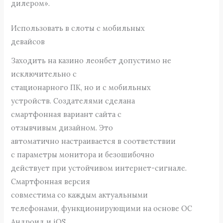
дилером».
Использовать в слоты с мобильных
девайсов
Заходить на казино леонбет допустимо не
исключительно с
стационарного ПК, но и с мобильных
устройств. Создателями сделана
смартфонная вариант сайта с
отзывчивым дизайном. Это
автоматично настраивается в соответствии
с параметры монитора и безошибочно
действует при устойчивом интернет-сигнале.
Смартфонная версия
совместима со каждым актуальными
телефонами, функционирующими на основе ОС
Андроид и iOS.