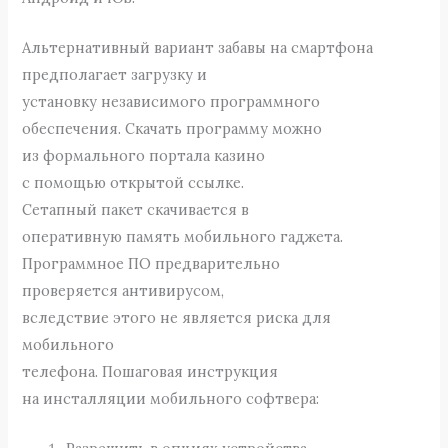
Альтернативный вариант забавы на смартфона
предполагает загрузку и
установку независимого программного
обеспечения. Скачать программу можно
из формального портала казино
с помощью открытой ссылке.
Сетапный пакет скачивается в
оперативную память мобильного гаджета.
Программное ПО предварительно
проверяется антивирусом,
вследствие этого не является риска для
мобильного
телефона. Пошаговая инструкция
на инсталляции мобильного софтвера: