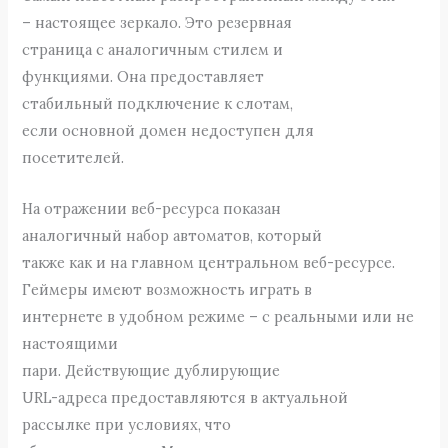
– настоящее зеркало. Это резервная
страница с аналогичным стилем и
функциями. Она предоставляет
стабильный подключение к слотам,
если основной домен недоступен для
посетителей.
На отражении веб-ресурса показан
аналогичный набор автоматов, который
также как и на главном центральном веб-ресурсе.
Геймеры имеют возможность играть в
интернете в удобном режиме – с реальными или не
настоящими
пари. Действующие дублирующие
URL-адреса предоставляются в актуальной
рассылке при условиях, что