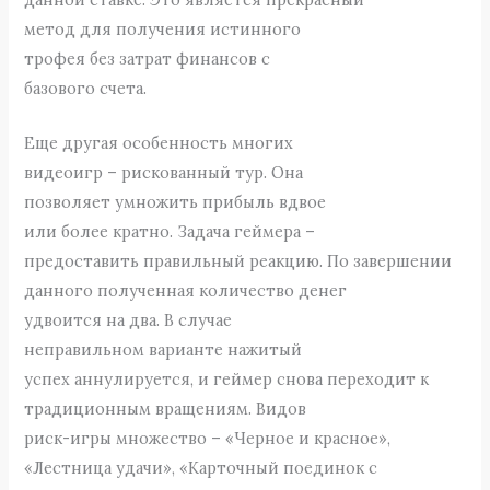
метод для получения истинного
трофея без затрат финансов с
базового счета.
Еще другая особенность многих
видеоигр – рискованный тур. Она
позволяет умножить прибыль вдвое
или более кратно. Задача геймера –
предоставить правильный реакцию. По завершении
данного полученная количество денег
удвоится на два. В случае
неправильном варианте нажитый
успех аннулируется, и геймер снова переходит к
традиционным вращениям. Видов
риск-игры множество – «Черное и красное»,
«Лестница удачи», «Карточный поединок с