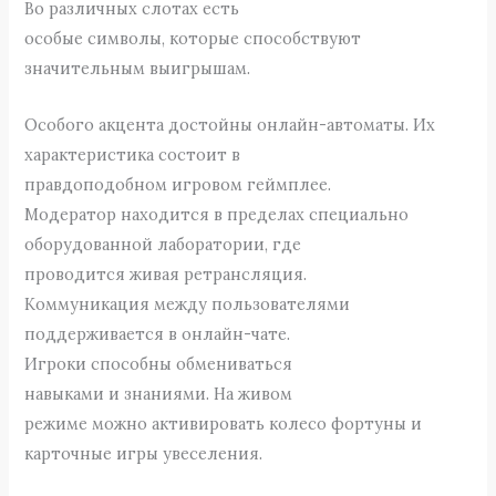
Во различных слотах есть
особые символы, которые способствуют
значительным выигрышам.
Особого акцента достойны онлайн-автоматы. Их
характеристика состоит в
правдоподобном игровом геймплее.
Модератор находится в пределах специально
оборудованной лаборатории, где
проводится живая ретрансляция.
Коммуникация между пользователями
поддерживается в онлайн-чате.
Игроки способны обмениваться
навыками и знаниями. На живом
режиме можно активировать колесо фортуны и
карточные игры увеселения.