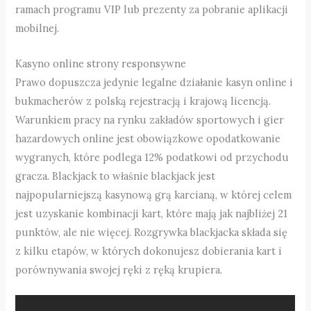
ramach programu VIP lub prezenty za pobranie aplikacji
mobilnej.
Kasyno online strony responsywne
Prawo dopuszcza jedynie legalne działanie kasyn online i
bukmacherów z polską rejestracją i krajową licencją.
Warunkiem pracy na rynku zakładów sportowych i gier
hazardowych online jest obowiązkowe opodatkowanie
wygranych, które podlega 12% podatkowi od przychodu
gracza. Blackjack to właśnie blackjack jest
najpopularniejszą kasynową grą karcianą, w której celem
jest uzyskanie kombinacji kart, które mają jak najbliżej 21
punktów, ale nie więcej. Rozgrywka blackjacka składa się
z kilku etapów, w których dokonujesz dobierania kart i
porównywania swojej ręki z ręką krupiera.