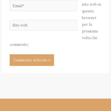
Email*
sito web in
questo
browser
Sito
per la
web
prossima
volta che
commento.