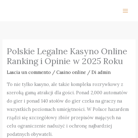
Vai
al
contenuto
Polskie Legalne Kasyno Online
Ranking i Opinie w 2025 Roku
Lascia un commento
/
Casino online
/ Di
admin
To nie tylko kasyno, ale także kompleks rozrywkowy z
szeroką gamą atrakcji dla gości. Ponad 2,000 automatów
do gier i ponad 140 stołów do gier czeka na graczy na
wszystkich poziomach umiejętności. W Polsce hazardem
rządzi się szczegółowy zbiór przepisów mających na
celu ograniczenie nadużyć i ochronę najbardziej
podatnych obywateli.