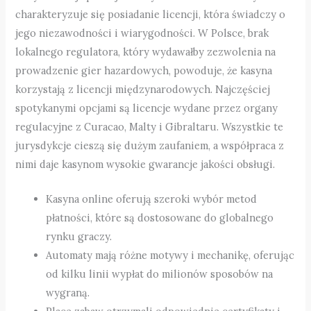
charakteryzuje się posiadanie licencji, która świadczy o
jego niezawodności i wiarygodności. W Polsce, brak
lokalnego regulatora, który wydawałby zezwolenia na
prowadzenie gier hazardowych, powoduje, że kasyna
korzystają z licencji międzynarodowych. Najczęściej
spotykanymi opcjami są licencje wydane przez organy
regulacyjne z Curacao, Malty i Gibraltaru. Wszystkie te
jurysdykcje cieszą się dużym zaufaniem, a współpraca z
nimi daje kasynom wysokie gwarancje jakości obsługi.
Kasyna online oferują szeroki wybór metod
płatności, które są dostosowane do globalnego
rynku graczy.
Automaty mają różne motywy i mechanikę, oferując
od kilku linii wypłat do milionów sposobów na
wygraną.