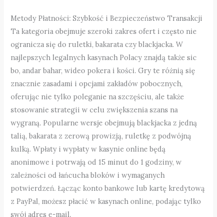
Metody Płatności: Szybkość i Bezpieczeństwo Transakcji
Ta kategoria obejmuje szeroki zakres ofert i często nie
ogranicza się do ruletki, bakarata czy blackjacka. W
najlepszych legalnych kasynach Polacy znajdą także sic
bo, andar bahar, wideo pokera i kości. Gry te różnią się
znacznie zasadami i opcjami zakładów pobocznych,
oferując nie tylko poleganie na szczęściu, ale także
stosowanie strategii w celu zwiększenia szans na
wygraną. Popularne wersje obejmują blackjacka z jedną
talią, bakarata z zerową prowizją, ruletkę z podwójną
kulką. Wpłaty i wypłaty w kasynie online będą
anonimowe i potrwają od 15 minut do 1 godziny, w
zależności od łańcucha bloków i wymaganych
potwierdzeń. Łącząc konto bankowe lub kartę kredytową
z PayPal, możesz płacić w kasynach online, podając tylko
swój adres e-mail.