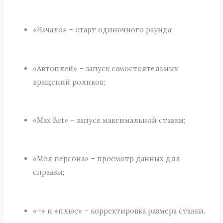
«Начало» – старт одиночного раунда;
«Автоплей» – запуск самостоятельных
вращений роликов;
«Max Bet» – запуск максимальной ставки;
«Моя персона» – просмотр данных для
справки;
«–» и «плюс» – корректировка размера ставки.