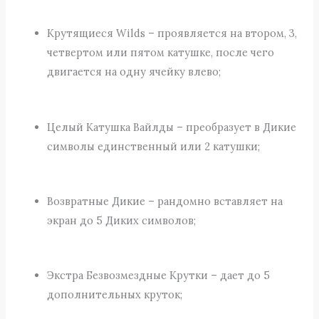
Крутящиеся Wilds – проявляется на втором, 3,
четвертом или пятом катушке, после чего
двигается на одну ячейку влево;
Целый Катушка Вайлды – преобразует в Дикие
символы единственный или 2 катушки;
Возвратные Дикие – рандомно вставляет на
экран до 5 Диких символов;
Экстра Безвозмездные Крутки – дает до 5
дополнительных круток;