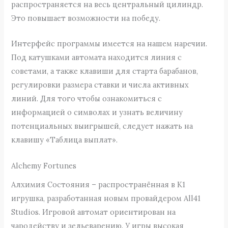
распространяется на весь центральный цилиндр.
Это повышает возможности на победу.
Интерфейс программы имеется на нашем наречии.
Под катушками автомата находится линия с
советами, а также клавиши для старта барабанов,
регулировки размера ставки и числа активных
линий. Для того чтобы ознакомиться с
информацией о символах и узнать величину
потенциальных выигрышей, следует нажать на
клавишу «Таблица выплат».
Alchemy Fortunes
Алхимия Состояния – распространённая в К1
игрушка, разработанная новым провайдером All41
Studios. Игровой автомат ориентирован на
чародейству и зельеварению. У игры высокая