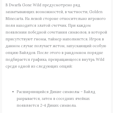
В Dwarfs Gone Wild предусмотрено ряд
захватывающих возможностей, в частности, Golden
Minecarts. На левой стороне относительно игрового
поля находится златой счетчик. При каждом
появлении победной сочетания символов, в которой
присутствуют гномы, таймер наполняется. Игрок в
данном случае получает жетон, запускающий особую
опцию Вайлдов. После этого в рандомном порядке
подбирается графика, превращающееся внутрь Wild
среди одной из следующих опций:
Расширяющийся Дикие символы – Вайлд
разрывается, затем в соседних ячейках
появляется 2-4 Диких символа.