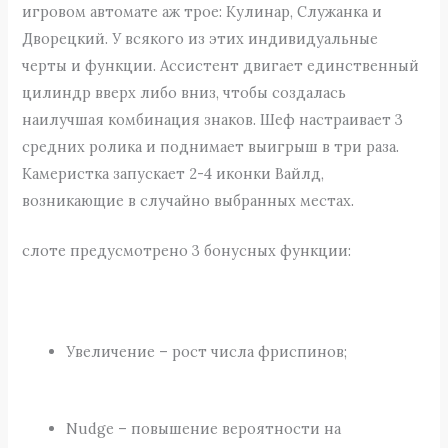
игровом автомате аж трое: Кулинар, Служанка и
Дворецкий. У всякого из этих индивидуальные
черты и функции. Ассистент двигает единственный
цилиндр вверх либо вниз, чтобы создалась
наилучшая комбинация знаков. Шеф настраивает 3
средних ролика и поднимает выигрыш в три раза.
Камеристка запускает 2-4 иконки Вайлд,
возникающие в случайно выбранных местах.
слоте предусмотрено 3 бонусных функции:
Увеличение – рост числа фриспинов;
Nudge – повышение вероятности на