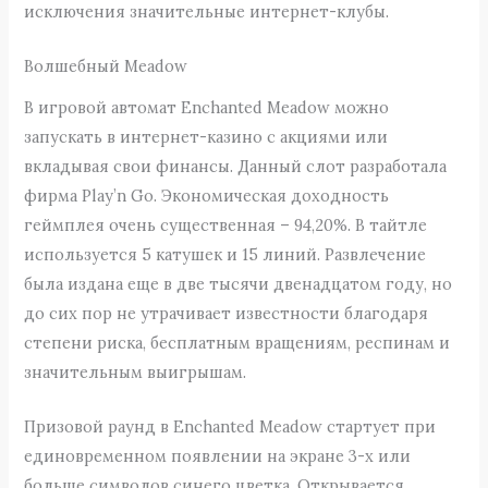
исключения значительные интернет-клубы.
Волшебный Meadow
В игровой автомат Enchanted Meadow можно
запускать в интернет-казино с акциями или
вкладывая свои финансы. Данный слот разработала
фирма Play’n Go. Экономическая доходность
геймплея очень существенная – 94,20%. В тайтле
используется 5 катушек и 15 линий. Развлечение
была издана еще в две тысячи двенадцатом году, но
до сих пор не утрачивает известности благодаря
степени риска, бесплатным вращениям, респинам и
значительным выигрышам.
Призовой раунд в Enchanted Meadow стартует при
единовременном появлении на экране 3-х или
больше символов синего цветка. Открывается