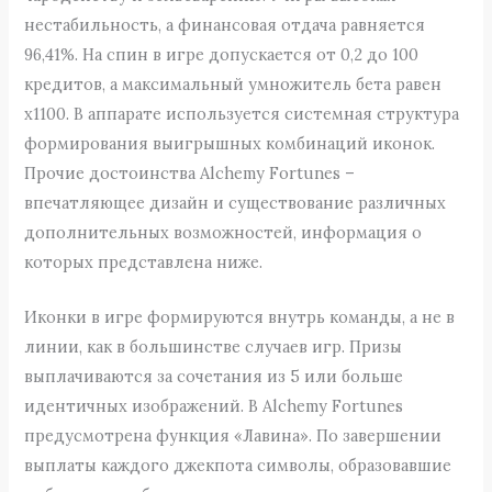
нестабильность, а финансовая отдача равняется
96,41%. На спин в игре допускается от 0,2 до 100
кредитов, а максимальный умножитель бета равен
x1100. В аппарате используется системная структура
формирования выигрышных комбинаций иконок.
Прочие достоинства Alchemy Fortunes –
впечатляющее дизайн и существование различных
дополнительных возможностей, информация о
которых представлена ниже.
Иконки в игре формируются внутрь команды, а не в
линии, как в большинстве случаев игр. Призы
выплачиваются за сочетания из 5 или больше
идентичных изображений. В Alchemy Fortunes
предусмотрена функция «Лавина». По завершении
выплаты каждого джекпота символы, образовавшие