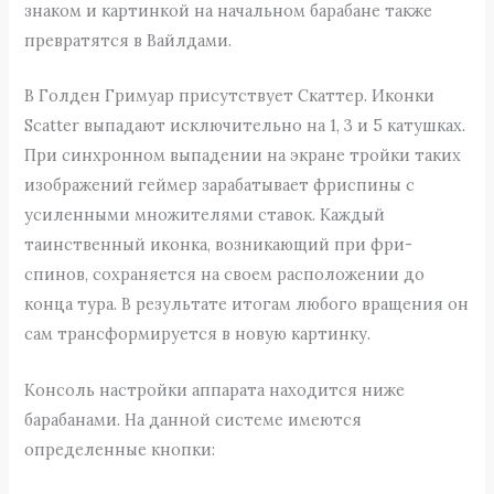
знаком и картинкой на начальном барабане также
превратятся в Вайлдами.
В Голден Гримуар присутствует Скаттер. Иконки
Scatter выпадают исключительно на 1, 3 и 5 катушках.
При синхронном выпадении на экране тройки таких
изображений геймер зарабатывает фриспины с
усиленными множителями ставок. Каждый
таинственный иконка, возникающий при фри-
спинов, сохраняется на своем расположении до
конца тура. В результате итогам любого вращения он
сам трансформируется в новую картинку.
Консоль настройки аппарата находится ниже
барабанами. На данной системе имеются
определенные кнопки: