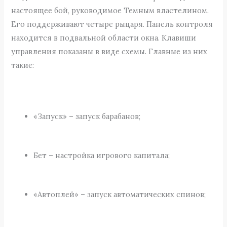
настоящее бой, руководимое Темным властелином.
Его поддерживают четыре рыцаря. Панель контроля
находится в подвальной области окна. Клавиши
управления показаны в виде схемы. Главные из них
такие:
«Запуск» – запуск барабанов;
Бет – настройка игрового капитала;
«Автоплей» – запуск автоматических спинов;