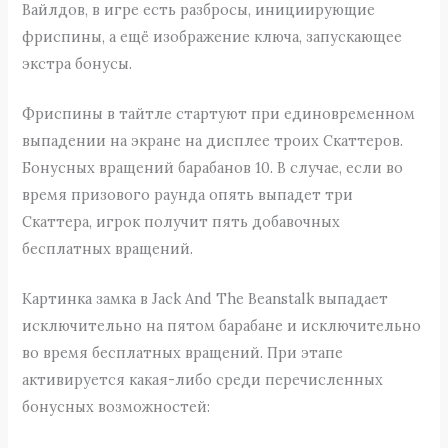
Вайлдов, в игре есть разбросы, инициирующие
фриспины, а ещё изображение ключа, запускающее
экстра бонусы.
Фриспины в тайтле стартуют при единовременном
выпадении на экране на дисплее троих Скаттеров.
Бонусных вращений барабанов 10. В случае, если во
время призового раунда опять выпадет три
Скаттера, игрок получит пять добавочных
бесплатных вращений.
Картинка замка в Jack And The Beanstalk выпадает
исключительно на пятом барабане и исключительно
во время бесплатных вращений. При этапе
активируется какая-либо среди перечисленных
бонусных возможностей: