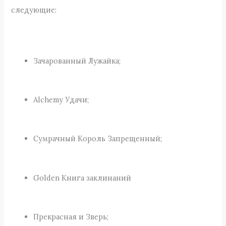
следующие:
Зачарованный Лужайка;
Alchemy Удачи;
Сумрачный Король Запрещенный;
Golden Книга заклинаний
Прекрасная и Зверь;