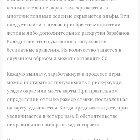
вспомогательное экран, там скрываются за
многочисленными зеленью скрываются эльфы. Эти
следует найти, с целью приобрести множители,
жетоны либо дополнительные раскрутки барабанов.
Вследствие этого указанного запускаются
бесплатные вращения. Их количество задается в
случайном образом и может составлять 50.
Каждую выплату, заработанную в процессе игры,
можно постараться приумножить в риск-раунде,
угадав окрас или масть карты. При правильном
определении оттенка размер ставки, поставленная
на карту, удваивается. Когда предсказать цвет, приз
увеличивается в четыре раза. В обстоятельстве
неправильного выбора вклад «сгорает».