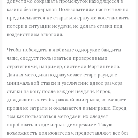
допустимо сокращать промежуток находящееся в
казино без перерывов. Пользователям настоятельно
предписывается не стараться сразу же восстановить
потери в ситуации неудачи, не делать ставки под
воздействием алкоголя.
Чтобы побеждать в любимые однорукие бандиты
чаще, следует пользоваться проверенными
стратегиями, например, системой Мартингейла.
Данная методика подразумевает старт раунда с
минимальной ставки и увеличение вдвое размера
ставки на кону после каждой неудачи. Игрок,
дождавшись хотя бы разовой выигрыша, возмещает
прошлые затраты и оказывается в выигрыше. Перед
тем как пользоваться методами, их следует
опробовать в ходе игры в деморежиме. Такую
возможность пользователям предоставляют все без