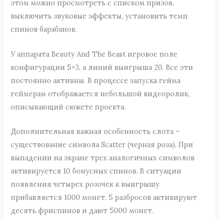
этом можно просмотреть с списком призов,
выключить звуковые эффекты, установить темп
спинов барабанов.
У аппарата Beauty And The Beast игровое поле
конфигурации 5×3, а линий выигрыша 20. Все эти
постоянно активны. В процессе запуска гейма
геймерам отображается небольшой видеоролик,
описывающий сюжете проекта.
Дополнительная важная особенность слота –
существование символа Scatter (черная роза). При
выпадении на экране трех аналогичных символов
активируется 10 бонусных спинов. В ситуации
появления четырех розочек к выигрышу
прибавляется 1000 монет. 5 разбросов активируют
десять фриспинов и дают 5000 монет.