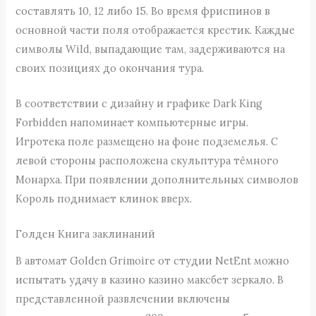
составлять 10, 12 либо 15. Во время фриспинов в
основной части поля отображается крестик. Каждые
символы Wild, выпадающие там, задерживаются на
своих позициях до окончания тура.
В соответствии с дизайну и графике Dark King
Forbidden напоминает компьютерные игры.
Игротека поле размещено на фоне подземелья. С
левой стороны расположена скульптура тёмного
Монарха. При появлении дополнительных символов
Король поднимает клинок вверх.
Голден Книга заклинаний
В автомат Golden Grimoire от студии NetEnt можно
испытать удачу в казино казино максбет зеркало. В
представленной развлечении включены