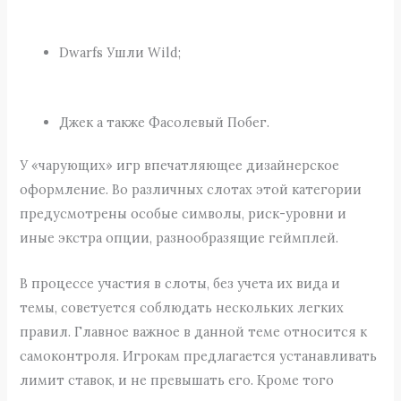
Dwarfs Ушли Wild;
Джек а также Фасолевый Побег.
У «чарующих» игр впечатляющее дизайнерское
оформление. Во различных слотах этой категории
предусмотрены особые символы, риск-уровни и
иные экстра опции, разнообразящие геймплей.
В процессе участия в слоты, без учета их вида и
темы, советуется соблюдать нескольких легких
правил. Главное важное в данной теме относится к
самоконтроля. Игрокам предлагается устанавливать
лимит ставок, и не превышать его. Кроме того