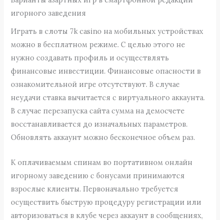
игорного заведения
Играть в слоты 7k casino на мобильных устройствах
можно в бесплатном режиме. С целью этого не
нужно создавать профиль и осуществлять
финансовые инвестиции. Финансовые опасности в
ознакомительной игре отсутствуют. В случае
неудачи ставка вычитается с виртуального аккаунта.
В случае перезапуска сайта сумма на демосчете
восстанавливается до изначальных параметров.
Обновлять аккаунт можно бесконечное объем раз.
К оплачиваемым спинам во портативном онлайн
игорному заведению с бонусами принимаются
взрослые клиенты. Первоначально требуется
осуществить быструю процедуру регистрации или
авторизоваться в клубе через аккаунт в сообщениях,