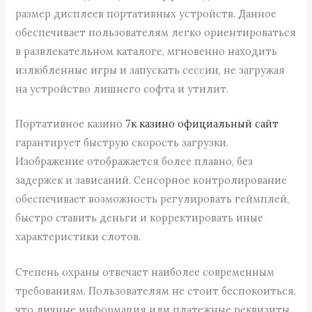
размер дисплеев портативных устройств. Данное
обеспечивает пользователям легко ориентироваться
в развлекательном каталоге, мгновенно находить
излюбленные игры и запускать сессии, не загружая
на устройство лишнего софта и утилит.
Портативное казино
7к казино официальный сайт
гарантирует быструю скорость загрузки.
Изображение отображается более плавно, без
задержек и зависаний. Сенсорное контролирование
обеспечивает возможность регулировать геймплей,
быстро ставить деньги и корректировать иные
характеристики слотов.
Степень охраны отвечает наиболее современным
требованиям. Пользователям не стоит беспокоиться,
что личные информация или платежные реквизиты