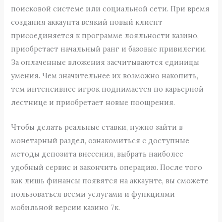
поисковой системе или социальной сети. При время
создания аккаунта всякий новый клиент
присоединяется к программе лояльности казино,
приобретает начальный ранг и базовые привилегии.
За оплаченные вложения засчитываются единицы
умения. Чем значительнее их возможно накопить,
тем интенсивнее игрок поднимается по карьерной
лестнице и приобретает новые поощрения.
Чтобы делать реальные ставки, нужно зайти в
монетарный раздел, ознакомиться с доступные
методы депозита внесения, выбрать наиболее
удобный сервис и закончить операцию. После того
как лишь финансы появятся на аккаунте, вы сможете
пользоваться всеми услугами и функциями
мобильной версии казино 7к.