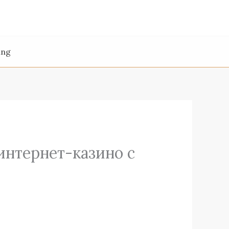
ing
интернет-казино с