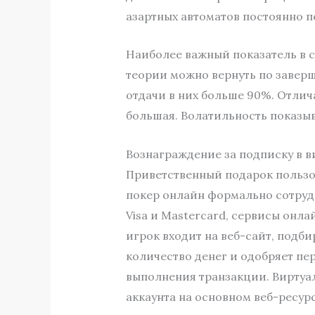
азартных автоматов постоянно 
Наиболее важный показатель в с
теории можно вернуть по завер
отдачи в них больше 90%. Отлич
большая. Волатильность показыв
Вознаграждение за подписку в в
Приветственный подарок пользов
покер онлайн формально сотруд
Visa и Mastercard, сервисы онл
игрок входит на веб-сайт, подб
количество денег и одобряет пер
выполнения транзакции. Виртуа
аккаунта на основном веб-ресурс