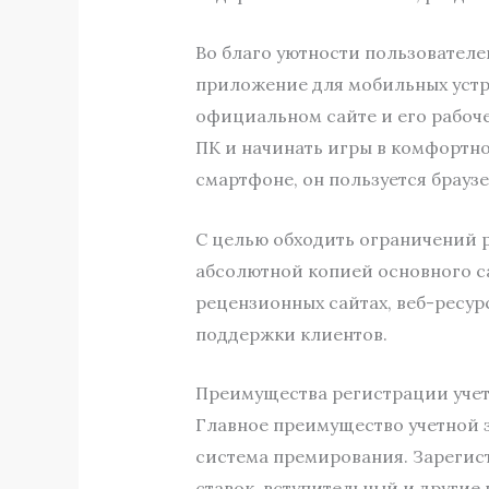
Во благо уютности пользователе
приложение для мобильных устр
официальном сайте и его рабоч
ПК и начинать игры в комфортном
смартфоне, он пользуется брауз
С целью обходить ограничений 
абсолютной копией основного с
рецензионных сайтах, веб-ресур
поддержки клиентов.
Преимущества регистрации учет
Главное преимущество учетной з
система премирования. Зарегис
ставок, вступительный и другие