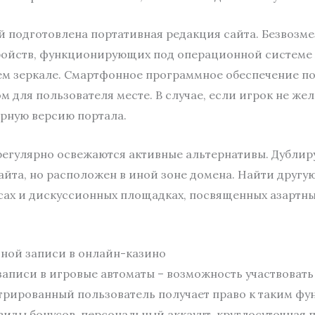
й подготовлена портативная редакция сайта. Безвозм
ойств, функционирующих под операционной системе A
ем зеркале. Смартфонное программное обеспечение по
 для пользователя месте. В случае, если игрок не же
ерную версию портала.
регулярно освежаются активные альтернативы. Дублир
айта, но расположен в иной зоне домена. Найти друг
сах и дискуссионных площадках, посвященных азартны
ной записи в онлайн-казино
аписи в игровые автоматы – возможность участвовать
трированный пользователь получает право к таким ф
 виды бонусов, персональный аккаунт, круглосуточна