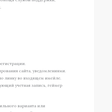
.
регистрации.
ирования сайта, уведомлениями.
по линку во входящем имейле.
вующий учетная запись, геймер
бильного варианта или