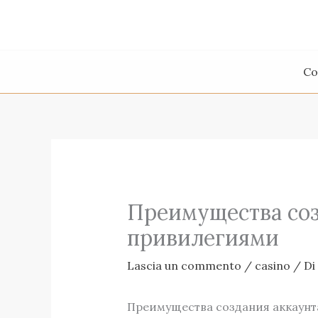
Vai
al
contenuto
Co
Преимущества соз
привилегиями
Lascia un commento
/
casino
/ Di
Преимущества создания аккаунт