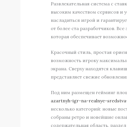
Развлекательная система с став
высоким качеством сервисов и 
насладиться игрой и гарантируе
от более ста разработчиков. Все
которая обеспечивает возможнос
Красочный стиль, простая ориен
возможность игроку максимальн
экрана. Сверху находятся клави
представляет свежие обновления
Под ним размещен гейминг пло
azartnyh-igr-na-realnye-sredstva
несколько категорий: новые пос
собраны ретро и новейшие онла
содержательная область, раздел