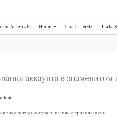
okie Policy (UE)
Home
I nostri servizi
Packag
дания аккаунта в знаменитом 
admin
а в знаменитом интернет-казино с привилегиями