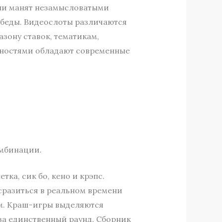
ни манят незамысловатыми
беды. Видеослоты различаются
азону ставок, тематикам,
жностями обладают современные
омбинации.
ка, сик бо, кено и крэпс.
сразиться в реальном времени
м. Краш-игры выделяются
а единственный раунд. Сборник