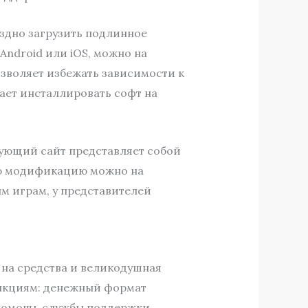
ездно загрузить подлинное
ndroid или iOS, можно на
зволяет избежать зависимости к
лает инсталлировать софт на
ующий сайт представляет собой
ую модификацию можно на
м играм, у представителей
 на средства и великодушная
ункциям: денежный формат
я помощь службы поддержки,