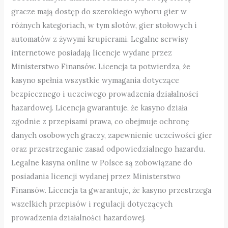
gracze mają dostęp do szerokiego wyboru gier w
różnych kategoriach, w tym slotów, gier stołowych i
automatów z żywymi krupierami. Legalne serwisy
internetowe posiadają licencje wydane przez
Ministerstwo Finansów. Licencja ta potwierdza, że
kasyno spełnia wszystkie wymagania dotyczące
bezpiecznego i uczciwego prowadzenia działalności
hazardowej. Licencja gwarantuje, że kasyno działa
zgodnie z przepisami prawa, co obejmuje ochronę
danych osobowych graczy, zapewnienie uczciwości gier
oraz przestrzeganie zasad odpowiedzialnego hazardu.
Legalne kasyna online w Polsce są zobowiązane do
posiadania licencji wydanej przez Ministerstwo
Finansów. Licencja ta gwarantuje, że kasyno przestrzega
wszelkich przepisów i regulacji dotyczących
prowadzenia działalności hazardowej.