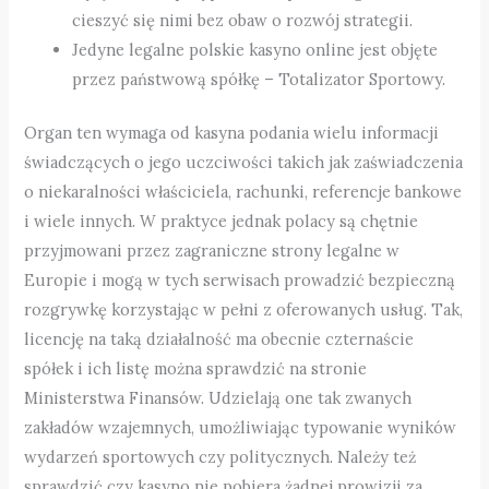
cieszyć się nimi bez obaw o rozwój strategii.
Jedyne legalne polskie kasyno online jest objęte
przez państwową spółkę – Totalizator Sportowy.
Organ ten wymaga od kasyna podania wielu informacji
świadczących o jego uczciwości takich jak zaświadczenia
o niekaralności właściciela, rachunki, referencje bankowe
i wiele innych. W praktyce jednak polacy są chętnie
przyjmowani przez zagraniczne strony legalne w
Europie i mogą w tych serwisach prowadzić bezpieczną
rozgrywkę korzystając w pełni z oferowanych usług. Tak,
licencję na taką działalność ma obecnie czternaście
spółek i ich listę można sprawdzić na stronie
Ministerstwa Finansów. Udzielają one tak zwanych
zakładów wzajemnych, umożliwiając typowanie wyników
wydarzeń sportowych czy politycznych. Należy też
sprawdzić czy kasyno nie pobiera żadnej prowizji za