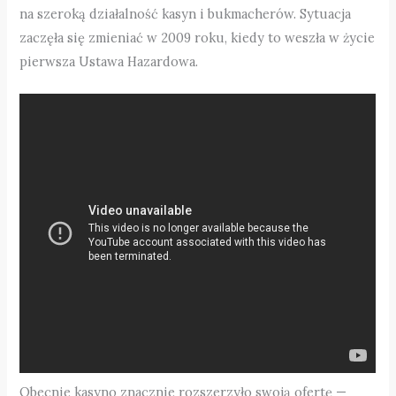
na szeroką działalność kasyn i bukmacherów. Sytuacja
zaczęła się zmieniać w 2009 roku, kiedy to weszła w życie
pierwsza Ustawa Hazardowa.
Obecnie kasyno znacznie rozszerzyło swoją ofertę —