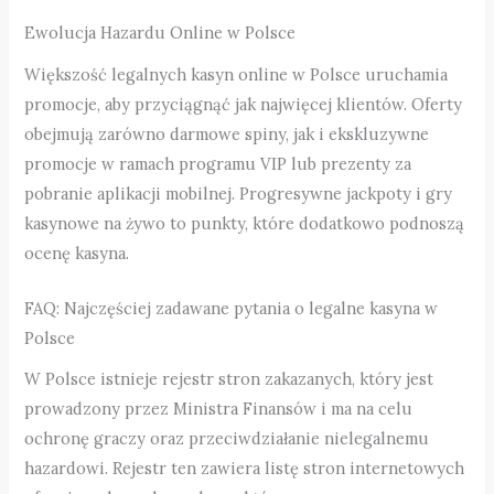
Ewolucja Hazardu Online w Polsce
Większość legalnych kasyn online w Polsce uruchamia
promocje, aby przyciągnąć jak najwięcej klientów. Oferty
obejmują zarówno darmowe spiny, jak i ekskluzywne
promocje w ramach programu VIP lub prezenty za
pobranie aplikacji mobilnej. Progresywne jackpoty i gry
kasynowe na żywo to punkty, które dodatkowo podnoszą
ocenę kasyna.
FAQ: Najczęściej zadawane pytania o legalne kasyna w
Polsce
W Polsce istnieje rejestr stron zakazanych, który jest
prowadzony przez Ministra Finansów i ma na celu
ochronę graczy oraz przeciwdziałanie nielegalnemu
hazardowi. Rejestr ten zawiera listę stron internetowych