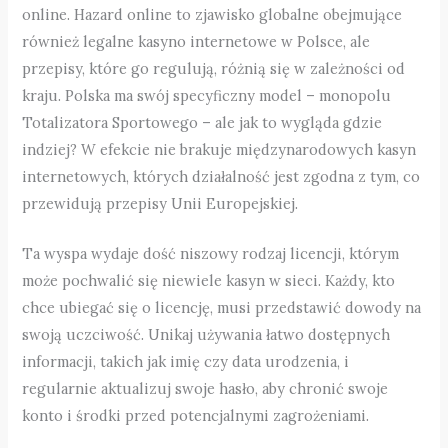
online. Hazard online to zjawisko globalne obejmujące
również legalne kasyno internetowe w Polsce, ale
przepisy, które go regulują, różnią się w zależności od
kraju. Polska ma swój specyficzny model – monopolu
Totalizatora Sportowego – ale jak to wygląda gdzie
indziej? W efekcie nie brakuje międzynarodowych kasyn
internetowych, których działalność jest zgodna z tym, co
przewidują przepisy Unii Europejskiej.
Ta wyspa wydaje dość niszowy rodzaj licencji, którym
może pochwalić się niewiele kasyn w sieci. Każdy, kto
chce ubiegać się o licencję, musi przedstawić dowody na
swoją uczciwość. Unikaj używania łatwo dostępnych
informacji, takich jak imię czy data urodzenia, i
regularnie aktualizuj swoje hasło, aby chronić swoje
konto i środki przed potencjalnymi zagrożeniami.