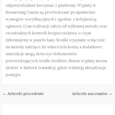
odpowiedzialnie korzystać z platformy. Wypłaty w
Boomerang Casino są przetwarzane po spełnieniu
wymogów weryfikacyjnych i zgodnie z kolejnością
zgłoszeń. Czas realizacji zależy od wybranej metody oraz
ewentualnych kontroli bezpieczeństwa, o czym
informujemy w panelu kasy. Środki wysyłamy wyłącznie
na metody należące do właściciela konta, a dodatkowe
instrukcje mogą dotyczyć dokumentów
potwierdzających źródło środków. Status wypłaty można
śledzić w historii transakcji, gdzie widnieją aktualizacje
postępu.
←
Articolo precedente
Articolo successivo
→