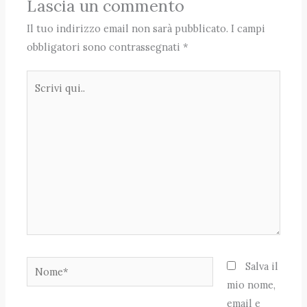
Lascia un commento
Il tuo indirizzo email non sarà pubblicato.
I campi
obbligatori sono contrassegnati
*
Scrivi
qui..
Nome*
Salva il
mio nome,
email e