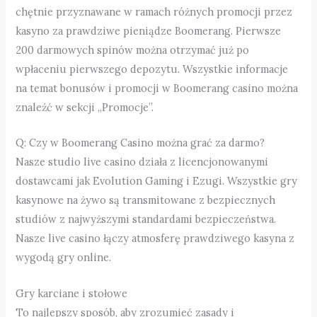
chętnie przyznawane w ramach różnych promocji przez
kasyno za prawdziwe pieniądze Boomerang. Pierwsze
200 darmowych spinów można otrzymać już po
wpłaceniu pierwszego depozytu. Wszystkie informacje
na temat bonusów i promocji w Boomerang casino można
znaleźć w sekcji „Promocje”.
Q: Czy w Boomerang Casino można grać za darmo?
Nasze studio live casino działa z licencjonowanymi
dostawcami jak Evolution Gaming i Ezugi. Wszystkie gry
kasynowe na żywo są transmitowane z bezpiecznych
studiów z najwyższymi standardami bezpieczeństwa.
Nasze live casino łączy atmosferę prawdziwego kasyna z
wygodą gry online.
Gry karciane i stołowe
To najlepszy sposób, aby zrozumieć zasady i