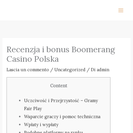
Vai
al
contenuto
Recenzja i bonus Boomerang
Casino Polska
Lascia un commento
/
Uncategorized
/ Di
admin
Content
Uczciwość i Przejrzystość – Gramy
Fair Play
Wsparcie graczy i pomoc techniczna
Wpłaty i wypłaty
Podobne platformy na rynku