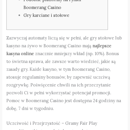
Boomerang Casino
Gry karciane i stołowe
Zazwyczaj automaty liczą się w pełni, ale gry stołowe lub
kasyno na żywo w Boomerang Casino mają
najlepsze
kasyna online
znacznie mniejszy wkład (np. 10%). Bonus
to świetna sprawa, ale zawsze warto wiedzieć, jakie są
zasady gry. Każde kasyno, w tym Boomerang Casino,
stosuje regulaminy bonusów, by zapewnić uczciwą
rozgrywkę. Poświęcenie chwili na ich przeczytanie
pozwoli Ci w pełni wykorzystać potencjał promocji.
Pomoc w Boomerang Casino jest dostępna 24 godziny na
dobę, 7 dni w tygodniu.
Uczciwość i Przejrzystość – Gramy Fair Play