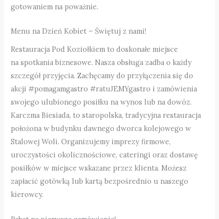
gotowaniem na poważnie.
Menu na Dzień Kobiet – Świętuj z nami!
Restauracja Pod Koziołkiem to doskonałe miejsce
na spotkania biznesowe. Nasza obsługa zadba o każdy
szczegół przyjęcia. Zachęcamy do przyłączenia się do
akcji #pomagamgastro #ratuJEMYgastro i zamówienia
swojego ulubionego posiłku na wynos lub na dowóz.
Karczma Biesiada, to staropolska, tradycyjna restauracja
położona w budynku dawnego dworca kolejowego w
Stalowej Woli. Organizujemy imprezy firmowe,
uroczystości okolicznościowe, cateringi oraz dostawę
posiłków w miejsce wskazane przez klienta. Możesz
zapłacić gotówką lub kartą bezpośrednio u naszego
kierowcy.