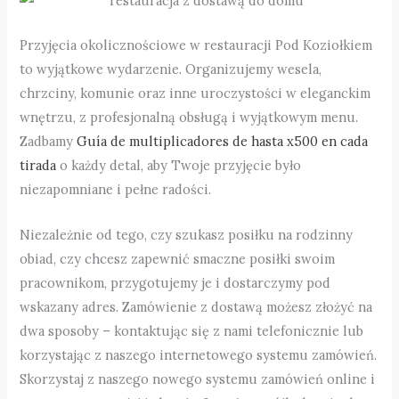
Przyjęcia okolicznościowe w restauracji Pod Koziołkiem
to wyjątkowe wydarzenie. Organizujemy wesela,
chrzciny, komunie oraz inne uroczystości w eleganckim
wnętrzu, z profesjonalną obsługą i wyjątkowym menu.
Zadbamy
Guía de multiplicadores de hasta x500 en cada
tirada
o każdy detal, aby Twoje przyjęcie było
niezapomniane i pełne radości.
Niezależnie od tego, czy szukasz posiłku na rodzinny
obiad, czy chcesz zapewnić smaczne posiłki swoim
pracownikom, przygotujemy je i dostarczymy pod
wskazany adres. Zamówienie z dostawą możesz złożyć na
dwa sposoby – kontaktując się z nami telefonicznie lub
korzystając z naszego internetowego systemu zamówień.
Skorzystaj z naszego nowego systemu zamówień online i