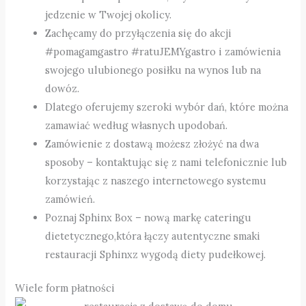
jedzenie w Twojej okolicy.
Zachęcamy do przyłączenia się do akcji
#pomagamgastro #ratuJEMYgastro i zamówienia
swojego ulubionego posiłku na wynos lub na
dowóz.
Dlatego oferujemy szeroki wybór dań, które można
zamawiać według własnych upodobań.
Zamówienie z dostawą możesz złożyć na dwa
sposoby – kontaktując się z nami telefonicznie lub
korzystając z naszego internetowego systemu
zamówień.
Poznaj Sphinx Box – nową markę cateringu
dietetycznego,która łączy autentyczne smaki
restauracji Sphinxz wygodą diety pudełkowej.
Wiele form płatności