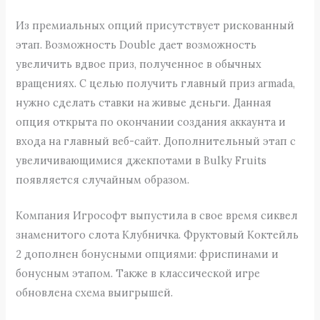
Из премиальных опций присутствует рискованный
этап. Возможность Double дает возможность
увеличить вдвое приз, полученное в обычных
вращениях. С целью получить главный приз armada,
нужно сделать ставки на живые деньги. Данная
опция открыта по окончании создания аккаунта и
входа на главный веб-сайт. Дополнительный этап с
увеличивающимися джекпотами в Bulky Fruits
появляется случайным образом.
Компания Игрософт выпустила в свое время сиквел
знаменитого слота Клубничка. Фруктовый Коктейль
2 дополнен бонусными опциями: фриспинами и
бонусным этапом. Также в классической игре
обновлена схема выигрышей.