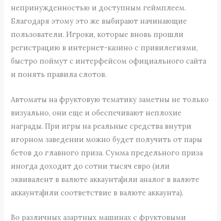
непринужденностью и доступным геймплеем.
Благодаря этому это же выбирают начинающие
пользователи. Игроки, которые вновь прошли
регистрацию в интернет-казино с привилегиями,
быстро поймут с интерфейсом официального сайта
и понять правила слотов.
Автоматы на фруктовую тематику заметны не только
визуально, они еще и обеспечивают неплохие
награды. При игры на реальные средства внутри
игорном заведении можно будет получить от пары
бетов до главного приза. Сумма предельного приза
иногда доходит до сотни тысяч евро (или
эквивалент в валюте аккаунта|или аналог в валюте
аккаунта|или соответствие в валюте аккаунта).
Во различных азартных машинах с фруктовыми