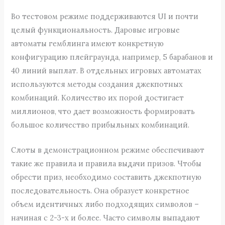
Во тестовом режиме поддерживаются UI и почти
целый функциональность. Даровые игровые
автоматы гемблинга имеют конкретную
конфигурацию плейграунда, например, 5 барабанов и
40 линий выплат. В отдельных игровых автоматах
используются методы создания джекпотных
комбинаций. Количество их порой достигает
миллионов, что дает возможность формировать
большое количество прибыльных комбинаций.
Слоты в демонстрационном режиме обеспечивают
такие же правила и правила выдачи призов. Чтобы
обрести приз, необходимо составить джекпотную
последовательность. Она образует конкретное
объем идентичных либо подходящих символов –
начиная с 2-3-х и более. Часто символы выпадают