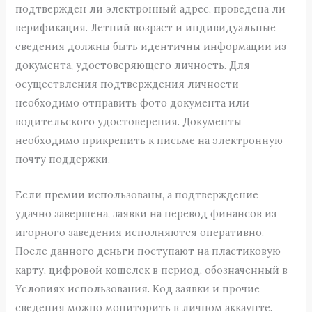
подтвержден ли электронный адрес, проведена ли
верификация. Летний возраст и индивидуальные
сведения должны быть идентичны информации из
документа, удостоверяющего личность. Для
осуществления подтверждения личности
необходимо отправить фото документа или
водительского удостоверения. Документы
необходимо прикрепить к письме на электронную
почту поддержки.
Если премии использованы, а подтверждение
удачно завершена, заявки на перевод финансов из
игорного заведения исполняются оперативно.
После данного деньги поступают на пластиковую
карту, цифровой кошелек в период, обозначенный в
Условиях использования. Код заявки и прочие
сведения можно мониторить в личном аккаунте.