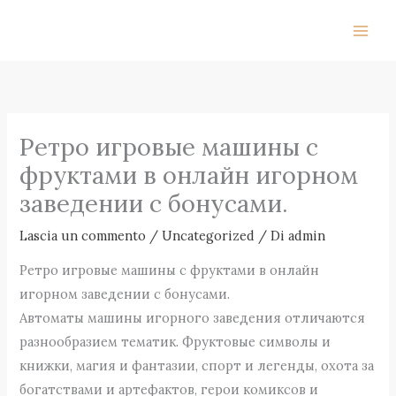
Vai
al
contenuto
Ретро игровые машины с
фруктами в онлайн игорном
заведении с бонусами.
Lascia un commento
/
Uncategorized
/ Di
admin
Ретро игровые машины с фруктами в онлайн
игорном заведении с бонусами.
Автоматы машины игорного заведения отличаются
разнообразием тематик. Фруктовые символы и
книжки, магия и фантазии, спорт и легенды, охота за
богатствами и артефактов, герои комиксов и