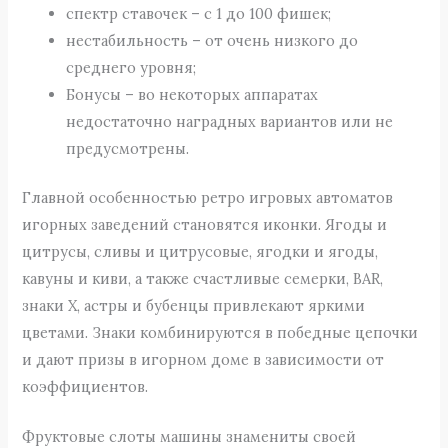
спектр ставочек – с 1 до 100 фишек;
нестабильность – от очень низкого до
среднего уровня;
Бонусы – во некоторых аппаратах
недостаточно наградных вариантов или не
предусмотрены.
Главной особенностью ретро игровых автоматов
игорных заведений становятся иконки. Ягоды и
цитрусы, сливы и цитрусовые, ягодки и ягоды,
кавуны и киви, а также счастливые семерки, BAR,
знаки X, астры и бубенцы привлекают яркими
цветами. Знаки комбинируются в победные цепочки
и дают призы в игорном доме в зависимости от
коэффициентов.
Фруктовые слоты машины знамениты своей