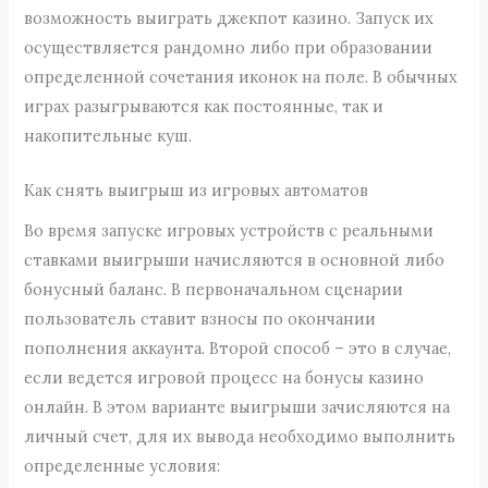
возможность выиграть джекпот казино. Запуск их
осуществляется рандомно либо при образовании
определенной сочетания иконок на поле. В обычных
играх разыгрываются как постоянные, так и
накопительные куш.
Как снять выигрыш из игровых автоматов
Во время запуске игровых устройств с реальными
ставками выигрыши начисляются в основной либо
бонусный баланс. В первоначальном сценарии
пользователь ставит взносы по окончании
пополнения аккаунта. Второй способ – это в случае,
если ведется игровой процесс на бонусы казино
онлайн. В этом варианте выигрыши зачисляются на
личный счет, для их вывода необходимо выполнить
определенные условия: