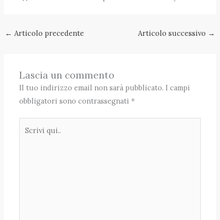
←
Articolo precedente
Articolo successivo
→
Lascia un commento
Il tuo indirizzo email non sarà pubblicato.
I campi
obbligatori sono contrassegnati
*
Scrivi
qui..