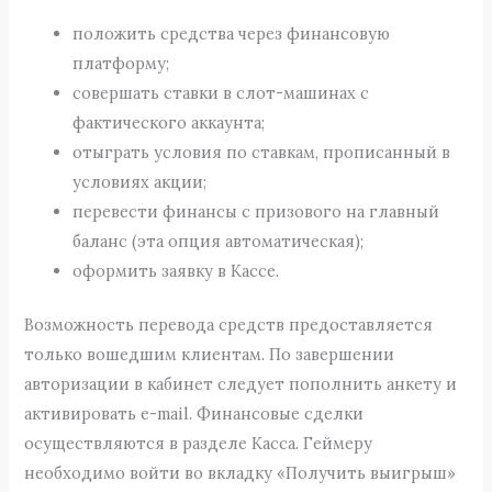
положить средства через финансовую
платформу;
совершать ставки в слот-машинах с
фактического аккаунта;
отыграть условия по ставкам, прописанный в
условиях акции;
перевести финансы с призового на главный
баланс (эта опция автоматическая);
оформить заявку в Кассе.
Возможность перевода средств предоставляется
только вошедшим клиентам. По завершении
авторизации в кабинет следует пополнить анкету и
активировать e-mail. Финансовые сделки
осуществляются в разделе Касса. Геймеру
необходимо войти во вкладку «Получить выигрыш»