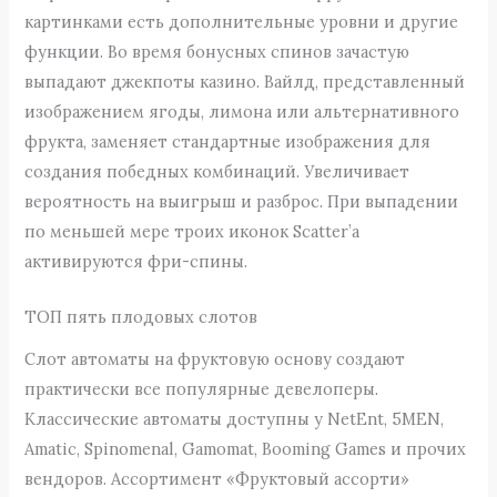
картинками есть дополнительные уровни и другие
функции. Во время бонусных спинов зачастую
выпадают джекпоты казино. Вайлд, представленный
изображением ягоды, лимона или альтернативного
фрукта, заменяет стандартные изображения для
создания победных комбинаций. Увеличивает
вероятность на выигрыш и разброс. При выпадении
по меньшей мере троих иконок Scatter’а
активируются фри-спины.
ТОП пять плодовых слотов
Слот автоматы на фруктовую основу создают
практически все популярные девелоперы.
Классические автоматы доступны у NetEnt, 5MEN,
Amatic, Spinomenal, Gamomat, Booming Games и прочих
вендоров. Ассортимент «Фруктовый ассорти»