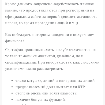
Кроме данного, запрещено задействовать плюшки
казино, что предоставляются при регистрации на
официальном сайте, за первый депозит, активность
игрока, во время проведения акций и т. д.
Как побеждать в игорном заведении с получением
финансов?
Сертифицированные слоты в клубе отличаются не
только темами, символикой, дизайном, но и
спецификациями. При выбора слота с классическими
условиями важно рассматривать:
число катушек, линий и выигрышных линий;
предполагаемый доля выплат или RTP;
степень риска или волатильность;
наличие бонусных функций;