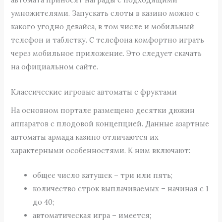
умножителями. Запускать слоты в казино можно с
какого угодно девайса, в том числе и мобильный
телефон и таблетку. С телефона комфортно играть
через мобильное приложение. Это следует скачать
на официальном сайте.
Классические игровые автоматы с фруктами
На основном портале размещено десятки дюжин
аппаратов с плодовой концепцией. Данные азартные
автоматы армада казино отличаются их
характерными особенностями. К ним включают:
общее число катушек – три или пять;
количество строк выплачиваемых – начиная с 1
до 40;
автоматическая игра – имеется;