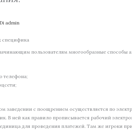
Di
admin
х специфика
 начинающим пользователям многообразные способы а
о телефона;
оцсети;
ном заведении с поощрением осуществляется по электр
ик. В ней как правило прописывается рабочий электр
 единица для проведения платежей. Там же игроки пр