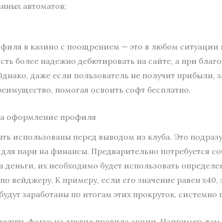
нных автоматов;
филя в казино с поощрением — это в любом ситуации 
сть более надежно дебютировать на сайте, а при бла
Однако, даже если пользователь не получит прибыли, 
реимущество, помогая освоить софт бесплатно.
за оформление профиля
ть использованы перед выводом из клуба. Это подразум
ь для пари на финансы. Предварительно потребуется с
а деньги, их необходимо будет использовать определен
о вейджеру. К примеру, если его значение равен х40,
 будут заработаны по итогам этих прокруток, системно 
елить фокус на другие правила акции. Например, там