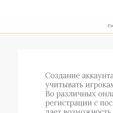
Vai
al
contenuto
Co
Создание аккаунта
учитывать игрока
Во различных онл
регистрации с по
дает возможность