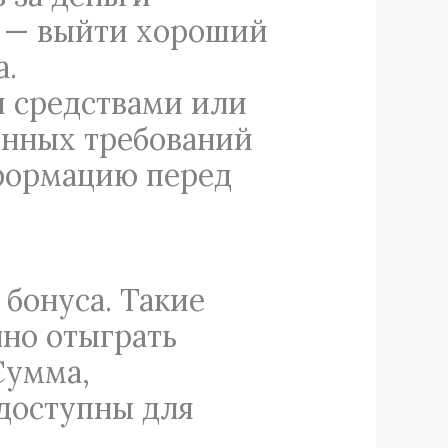
ри — выйти хороший
а.
я средствами или
енных требований
нформацию перед
бонуса. Такие
но отыграть
Сумма,
 доступны для