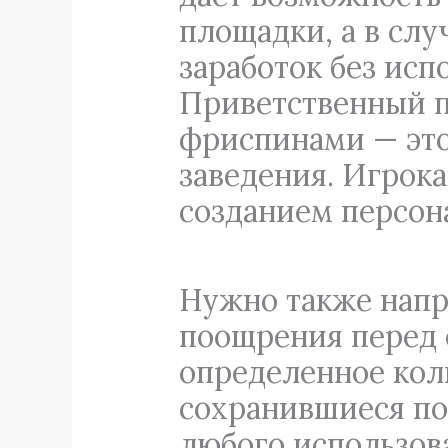
площадки, а в слу
заработок без исп
Приветственный п
фриспинами — это
заведения. Игрок
созданием персона
Нужно также напр
поощрения перед 
определенное коли
сохранившиеся по
любого использов