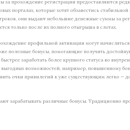
сы за прохождение регистрации предоставляются редк
вых порталах, которые хотят обзавестись стабильной
гроков, они выдают небольшие денежные суммы за ре
ется только после их полного отыгрыша в слотах.
прохождение профильной активации могут начисляться
тоже полезные бонусы, помогающие получить достойну
быстрее заработать более крупного статуса во внутрен
у выгодных возможностей, например, повышенному бо
авить очки привилегий к уже существующим легко — д
ают зарабатывать различные бонусы. Традиционно про