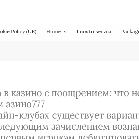
okie Policy (UE)
Home
I nostri servizi
Packag
 в казино с поощрением: что 
м азино777
айн-клубах существует вариа
следующим зачислением возна
 первым игрокам дебютировать