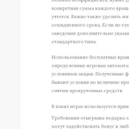
конкретная сумма каждого враще
учтется. Важно также уделить и
семидневного срока. Если не сум
заведения дополнительно указыв
стандартного типа.
Использование бесплатных враще
определенных игровых автоматах
условиями акции. Полученные фи
бывают условия по величине прок
снятии прокрученных средств.
В каких играх используется при
Требования отыгрыша подарка за
могут задействовать бонус в люб