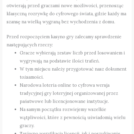
otwierają przed graczami nowe możliwości, przenosząc
klasyczną rozrywkę do cyfrowego świata, gdzie każdy ma
szansę na wielką wygraną bez wychodzenia z domu.
Przed rozpoczęciem kasyno gry zalecamy sprawdzenie
następujących rzeczy:
Gracze wybierają zestaw liczb przed losowaniem i
wygrywają na podstawie ilości trafień.
W tym miejscu należy przygotować nasz dokument
tożsamości.
Narodowa loteria online to cyfrowa wersja
tradycyjnej gry loteryjnej organizowanej przez
państwowe lub licencjonowane instytucje.
Na samym początku rozwiejemy wszelkie
wątpliwości, które z pewnością uświadomią wielu
graczy.
Zarówno weryfikacja licencji, jak i poszukiwanie