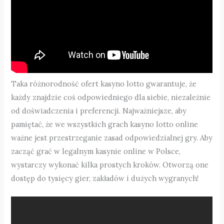
Taka różnorodność ofert kasyno lotto gwarantuje, że
każdy znajdzie coś odpowiedniego dla siebie, niezależnie
od doświadczenia i preferencji. Najważniejsze, aby
pamiętać, że we wszystkich grach kasyno lotto online
ważne jest przestrzeganie zasad odpowiedzialnej gry. Aby
zacząć grać w legalnym kasynie online w Polsce,
wystarczy wykonać kilka prostych kroków. Otworzą one
dostęp do tysięcy gier, zakładów i dużych wygranych!