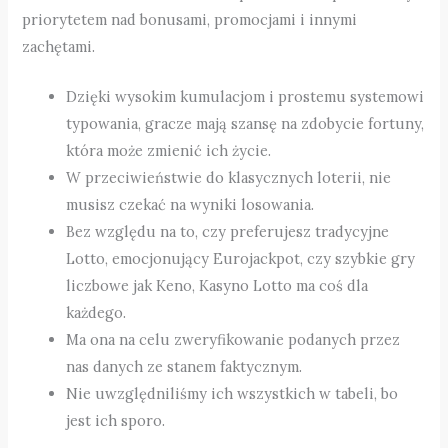
priorytetem nad bonusami, promocjami i innymi
zachętami.
Dzięki wysokim kumulacjom i prostemu systemowi
typowania, gracze mają szansę na zdobycie fortuny,
która może zmienić ich życie.
W przeciwieństwie do klasycznych loterii, nie
musisz czekać na wyniki losowania.
Bez względu na to, czy preferujesz tradycyjne
Lotto, emocjonujący Eurojackpot, czy szybkie gry
liczbowe jak Keno, Kasyno Lotto ma coś dla
każdego.
Ma ona na celu zweryfikowanie podanych przez
nas danych ze stanem faktycznym.
Nie uwzględniliśmy ich wszystkich w tabeli, bo
jest ich sporo.