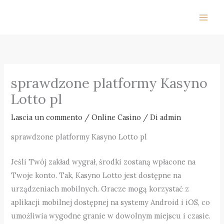
Vai
al
contenuto
sprawdzone platformy Kasyno
Lotto pl
Lascia un commento
/
Online Casino
/ Di
admin
sprawdzone platformy Kasyno Lotto pl
Jeśli Twój zakład wygrał, środki zostaną wpłacone na
Twoje konto. Tak, Kasyno Lotto jest dostępne na
urządzeniach mobilnych. Gracze mogą korzystać z
aplikacji mobilnej dostępnej na systemy Android i iOS, co
umożliwia wygodne granie w dowolnym miejscu i czasie.