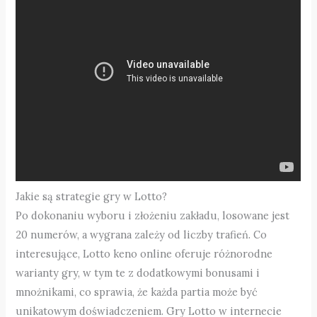
Jakie są strategie gry w Lotto?
Po dokonaniu wyboru i złożeniu zakładu, losowane jest
20 numerów, a wygrana zależy od liczby trafień. Co
interesujące, Lotto keno online oferuje różnorodne
warianty gry, w tym te z dodatkowymi bonusami i
mnożnikami, co sprawia, że każda partia może być
unikatowym doświadczeniem. Gry Lotto w internecie