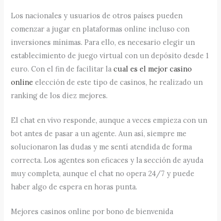
Los nacionales y usuarios de otros países pueden
comenzar a jugar en plataformas online incluso con
inversiones mínimas. Para ello, es necesario elegir un
establecimiento de juego virtual con un depósito desde 1
euro. Con el fin de facilitar la
cual es el mejor casino
online
elección de este tipo de casinos, he realizado un
ranking de los diez mejores.
El chat en vivo responde, aunque a veces empieza con un
bot antes de pasar a un agente. Aun así, siempre me
solucionaron las dudas y me sentí atendida de forma
correcta. Los agentes son eficaces y la sección de ayuda
muy completa, aunque el chat no opera 24/7 y puede
haber algo de espera en horas punta.
Mejores casinos online por bono de bienvenida