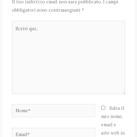
Il tuo indirizzo email non sarà pubblicato.
I campi
obbligatori sono contrassegnati
*
Scrivi
qui..
Nome*
Salva il
mio nome,
email e
Email*
sito web in