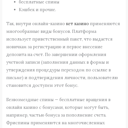
бесплатные спины
Кэшбек и прочие.
Так, внутри онлайн-казино
кет казино
применяются
многообразные виды бонусов. Платформа
использует приветственный пакет, что выдается
новичкам за регистрацию и первое внесение
депозита на счет. По завершении оформления
учетной записи (заполнения данных в формы и
утверждения процедуры переходом по ссылке в
письме) и подтверждения личности, пользователю
становится доступен этот бонус.
Безвозмездные спины — бесплатные вращения в
онлайн казино с бонусами, которые могут быть,
например, частью бонуса за пополнение счета.
Фриспины применяются на многочисленных