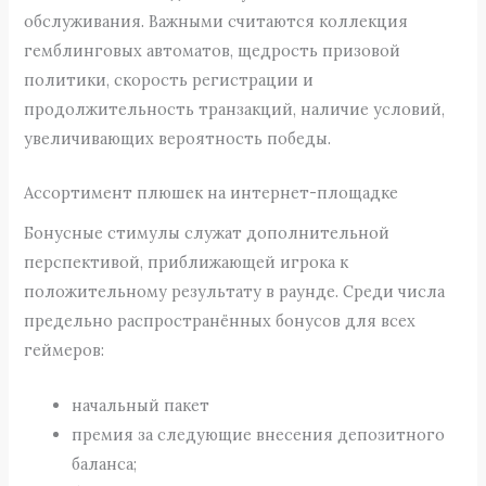
обслуживания. Важными считаются коллекция
гемблинговых автоматов, щедрость призовой
политики, скорость регистрации и
продолжительность транзакций, наличие условий,
увеличивающих вероятность победы.
Ассортимент плюшек на интернет-площадке
Бонусные стимулы служат дополнительной
перспективой, приближающей игрока к
положительному результату в раунде. Среди числа
предельно распространённых бонусов для всех
геймеров:
начальный пакет
премия за следующие внесения депозитного
баланса;