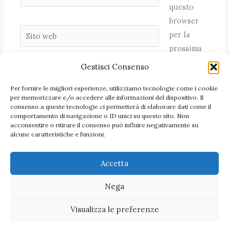
questo
browser
Sito
per la
web
prossima
volta che
Gestisci Consenso
commento.
Per fornire le migliori esperienze, utilizziamo tecnologie come i cookie
per memorizzare e/o accedere alle informazioni del dispositivo. Il
consenso a queste tecnologie ci permetterà di elaborare dati come il
comportamento di navigazione o ID unici su questo sito. Non
acconsentire o ritirare il consenso può influire negativamente su
alcune caratteristiche e funzioni.
Accetta
Nega
Visualizza le preferenze
Copyright 2026 Azienda cosmetica