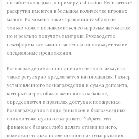
онлайн-площадках, к примеру, cat casino. Бесплатные
раскрутки имеются в большом количестве игровых
машин. Во момент таких вращений гэмблер не
только может познакомиться со игровым автоматом,
но и реально получить выигрыш. Руководство
платформы кэт казино частенько использует такие
специальные предложения.
Вознаграждение за пополнение счётного аккаунта
также регулярно предлагается на площадках. Размер
установленного вознаграждения и сумма депозита,
который игрок обязан зачислить на баланс,
определяются в правилах доступа к поощрения.
Вознаграждение в виде финансов и безвозмездных
спинов тоже нужно отыгрывать. Забрать эти
финансы с баланса либо делать ставки из него,
возможно только после полного их отыгрывания.