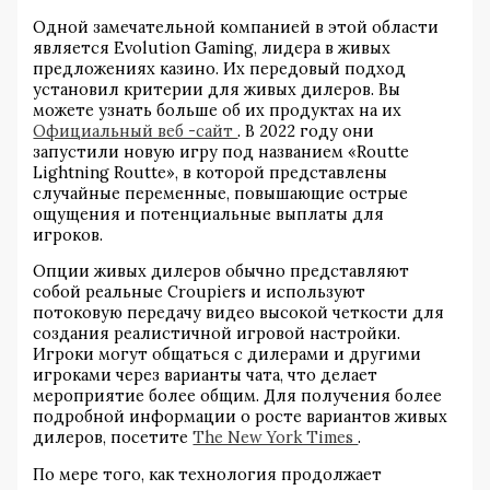
Одной замечательной компанией в этой области
является Evolution Gaming, лидера в живых
предложениях казино. Их передовый подход
установил критерии для живых дилеров. Вы
можете узнать больше об их продуктах на их
Официальный веб -сайт
. В 2022 году они
запустили новую игру под названием «Routte
Lightning Routte», в которой представлены
случайные переменные, повышающие острые
ощущения и потенциальные выплаты для
игроков.
Опции живых дилеров обычно представляют
собой реальные Croupiers и используют
потоковую передачу видео высокой четкости для
создания реалистичной игровой настройки.
Игроки могут общаться с дилерами и другими
игроками через варианты чата, что делает
мероприятие более общим. Для получения более
подробной информации о росте вариантов живых
дилеров, посетите
The New York Times
.
По мере того, как технология продолжает