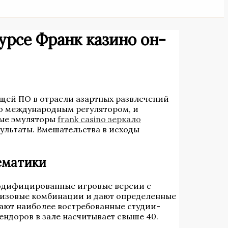
рсе Франк казино он-
щей ПО в отрасли азартных развлечений
го международным регулятором, и
вые эмуляторы
frank casino зеркало
ультаты. Вмешательства в исходы
ематики
 модифицированные игровые версии с
ризовые комбинации и дают определенные
кают наиболее востребованные студии-
вендоров в зале насчитывает свыше 40.