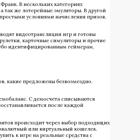
Франк. В нескольких категориях
, а так же лотерейные эмуляторы. В другой
 простыми условиями начисления призов,
оводят видеотрансляции игр и готовы
 рулетки, карточные симуляторы и прочие
угубо идентифицированным геймерам,
ов, какие предложены безвозмездно.
демобаланс. С демосчета списываются
восстанавливается после каждой
озитов происходит через выбор подходящих
товалютный или виртуальный кошелек.
ить к игре на реальные средства с