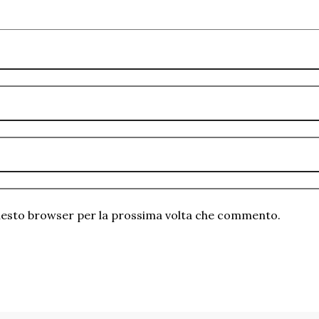
 questo browser per la prossima volta che commento.