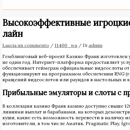
Высокоэффективные игроцкие
лайн
Lascia un commento
/
11400_wa
/ Di
admin
Гемблинговый веб-проект Казино Франк изготовлен
не один год. Интернет-платформа предоставляет ус
обеспечивает геймерам официальные видеослоты от
функционируют на программном обеспечении RNG (ra
вращений видеослотов или раундов в настольных и 
Прибыльные эмуляторы и слоты с п
В коллекции казино Франк казино доступно свыше 12
линиями выплат и барабанами, на которых демонстр
куши, какие есть возможность перевести в наличку и
изготовители, в том числе Аматик, Pragmatic Play, Ig