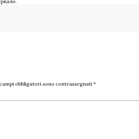
еркало.
 campi obbligatori sono contrassegnati
*