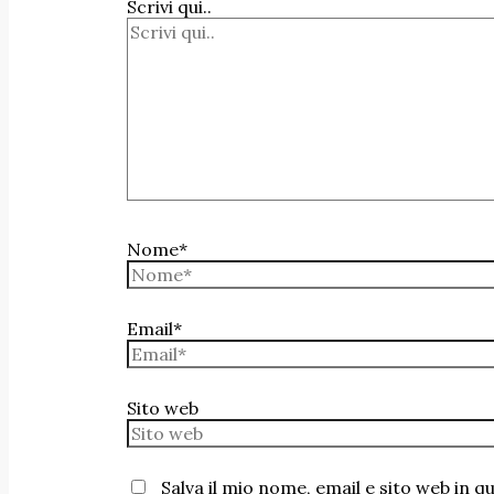
Scrivi qui..
Nome*
Email*
Sito web
Salva il mio nome, email e sito web in