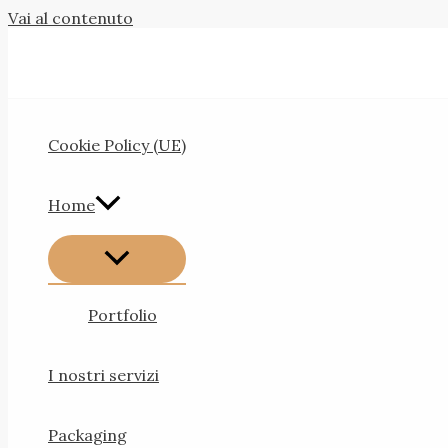
Vai al contenuto
Cookie Policy (UE)
Home
Portfolio
I nostri servizi
Packaging