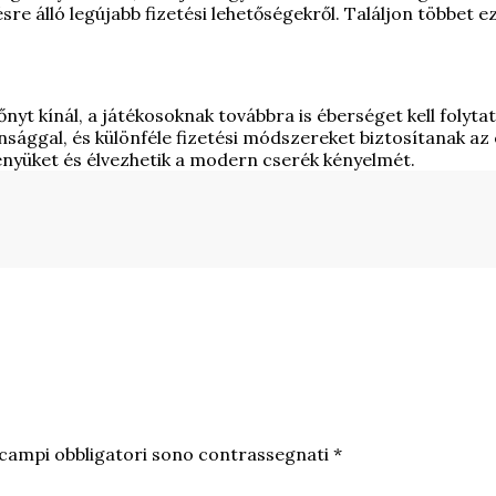
sre álló legújabb fizetési lehetőségekről. Találjon többet e
őnyt kínál, a játékosoknak továbbra is éberséget kell folyt
nsággal, és különféle fizetési módszereket biztosítanak az e
ényüket és élvezhetik a modern cserék kényelmét.
 campi obbligatori sono contrassegnati
*