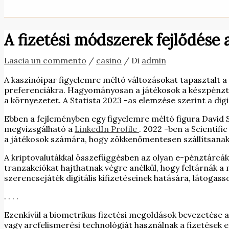
A fizetési módszerek fejlődése 
Lascia un commento
/
casino
/ Di
admin
A kaszinóipar figyelemre méltó változásokat tapasztalt a 
preferenciákra. Hagyományosan a játékosok a készpénztől 
a környezetet. A Statista 2023 -as elemzése szerint a digi
Ebben a fejleményben egy figyelemre méltó figura David 
megvizsgálható a
LinkedIn Profile
. 2022 -ben a Scientifi
a játékosok számára, hogy zökkenőmentesen szállítsanak
A kriptovalutákkal összefüggésben az olyan e-pénztárcák, 
tranzakciókat hajthatnak végre anélkül, hogy feltárnák a m
szerencsejáték digitális kifizetéseinek hatására, látogass
. . . .
Ezenkívül a biometrikus fizetési megoldások bevezetése a 
vagy arcfelismerési technológiát használnak a fizetések 