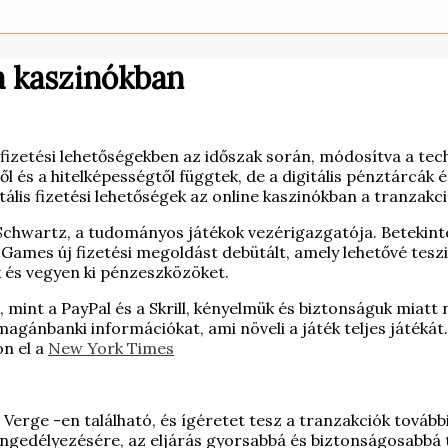
a kaszinókban
fizetési lehetőségekben az időszak során, módosítva a tech
és a hitelképességtől függtek, de a digitális pénztárcák 
tális fizetési lehetőségek az online kaszinókban a tranzakci
Schwartz, a tudományos játékok vezérigazgatója. Betekinté
c Games új fizetési megoldást debütált, amely lehetővé teszi
 és vegyen ki pénzeszközöket.
mint a PayPal és a Skrill, kényelmük és biztonságuk miatt 
agánbanki információkat, ami növeli a játék teljes játékát.
on el a
New York Times
Verge -en található, és ígéretet tesz a tranzakciók további
engedélyezésére, az eljárás gyorsabbá és biztonságosabbá 