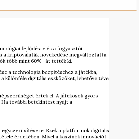
nológiai fejlődésre és a fogyasztói
és a kriptovaluták növekedése megváltoztatta
ók több mint 60% -át tették ki.
se a technológia beépítéséhez a játékba,
 a különféle digitális eszközöket, lehetővé téve
népszerűséget értek el. A játékosok gyors
 Ha további betekintést nyújt a
 egyszerűsítésére. Ezek a platformok digitális
tétele érdekében. Mivel a kaszinók innovációt