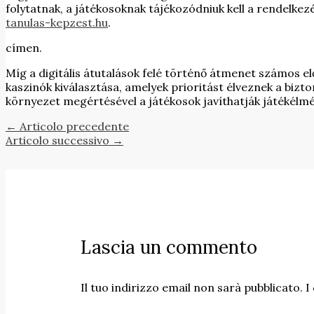
folytatnak, a játékosoknak tájékozódniuk kell a rendelkezé
tanulas-kepzest.hu
.
címen.
Míg a digitális átutalások felé történő átmenet számos el
kaszinók kiválasztása, amelyek prioritást élveznek a bizto
környezet megértésével a játékosok javíthatják játékélm
←
Articolo precedente
Articolo successivo
→
Lascia un commento
Il tuo indirizzo email non sarà pubblicato.
I