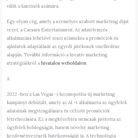
válik a kaszinók számára.
Egy olyan cég, amely a személyre szabott marketing díjat
vezet, a Caesars Entertainment. Az adatelemzés
alkalmazása lehetővé teszi számukra a promóciók és
ajánlatok adaptálását az egyedi játékosok viselkedése
alapján. További információ a kreatív marketing
stratégiáikról a
hivatalos weboldalon
.
A
2022 -ben a Las Vegas -i kozmopolita új marketing
kampányt debütált, amely az AI -t alkalmazta az ügyfelek
adatainak megvizsgálására és célzott promóciók
létrehozására. Ez a megközelítés nemcsak javította az
ügyfelek boldogságát, hanem növelte marketing
kezdeményezéseik hatékonyságát is. A technológia