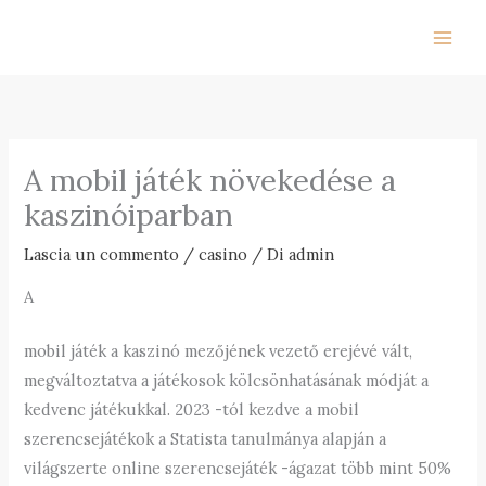
Vai
al
contenuto
A mobil játék növekedése a
kaszinóiparban
Lascia un commento
/
casino
/ Di
admin
A
mobil játék a kaszinó mezőjének vezető erejévé vált,
megváltoztatva a játékosok kölcsönhatásának módját a
kedvenc játékukkal. 2023 -tól kezdve a mobil
szerencsejátékok a Statista tanulmánya alapján a
világszerte online szerencsejáték -ágazat több mint 50%