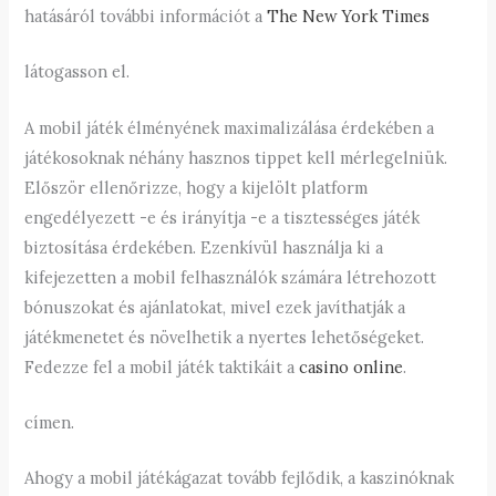
hatásáról további információt a
The New York Times
látogasson el.
A mobil játék élményének maximalizálása érdekében a
játékosoknak néhány hasznos tippet kell mérlegelniük.
Először ellenőrizze, hogy a kijelölt platform
engedélyezett -e és irányítja -e a tisztességes játék
biztosítása érdekében. Ezenkívül használja ki a
kifejezetten a mobil felhasználók számára létrehozott
bónuszokat és ajánlatokat, mivel ezek javíthatják a
játékmenetet és növelhetik a nyertes lehetőségeket.
Fedezze fel a mobil játék taktikáit a
casino online
.
címen.
Ahogy a mobil játékágazat tovább fejlődik, a kaszinóknak