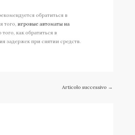
рекомендуется обратиться в
я того,
игровые автоматы на
того, как обратиться в
ия задержек при снятии средств.
Articolo successivo
→