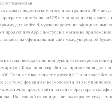
елбет Казахстан
я назвать недостатком этого иностранного БК – актуа
 программа доступна на IOS и Андроид и открывается 
грамму для Android, нужно перейти на официальный са
вот продукт для Apple доступен в магазине приложений
б попасть на официальный сайт международной букме
ать ставки всегда были под рукой, букмекерская конто
смартфон. Компания разработала приложения для гад
OS. Если же у вас гаджет с другой ОС или вовсе без н
ее все те же функции и возможности, что и у приложен
 достаточно просто зайти на сайт с браузера в телефо
овки. На главной странице в левом верхнем углу вам 