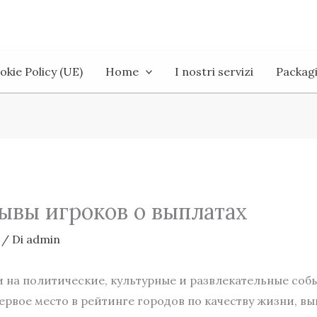
okie Policy (UE)
Home
I nostri servizi
Packag
зывы игроков о выплатах
/ Di
admin
и на политические, культурные и развлекательные собы
ервое место в рейтинге городов по качеству жизни, вы