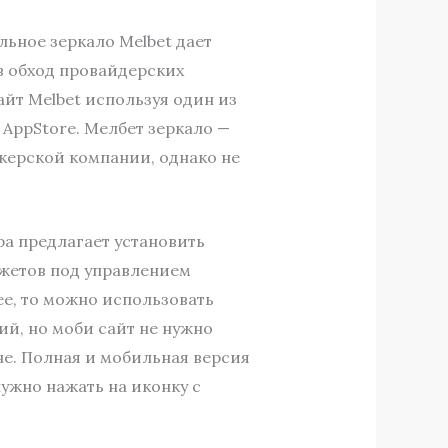
льное зеркало Melbet дает
в обход провайдерских
йт Melbet используя один из
 AppStore. Мелбет зеркало —
керской компании, однако не
ра предлагает установить
жетов под управлением
ее, то можно использовать
ий, но моби сайт не нужно
не. Полная и мобильная версия
нужно нажать на иконку с