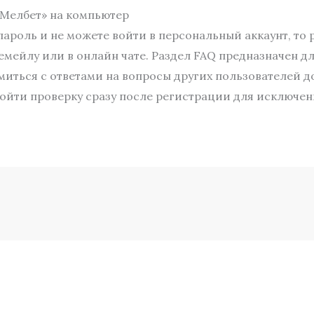
«Мелбет» на компьютер
пароль и не можете войти в персональный аккаунт, то 
емейлу или в онлайн чате. Раздел FAQ предназначен дл
иться с ответами на вопросы других пользователей до 
ойти проверку сразу после регистрации для исключен