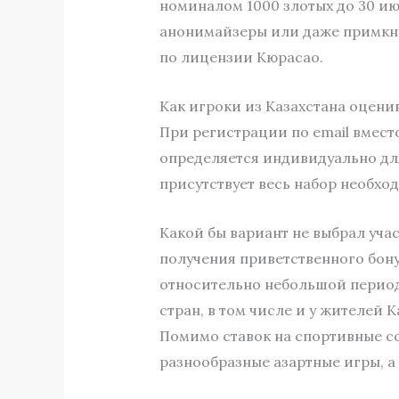
номиналом 1000 злотых до 30 ию
анонимайзеры или даже примкну
по лицензии Кюрасао.
Как игроки из Казахстана оцени
При регистрации по email вмес
определяется индивидуально дл
присутствует весь набор необхо
Какой бы вариант не выбрал уча
получения приветственного бонус
относительно небольшой период
стран, в том числе и у жителей 
Помимо ставок на спортивные со
разнообразные азартные игры, а