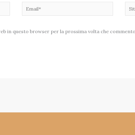
Email*
Sito
web
o web in questo browser per la prossima volta che commento