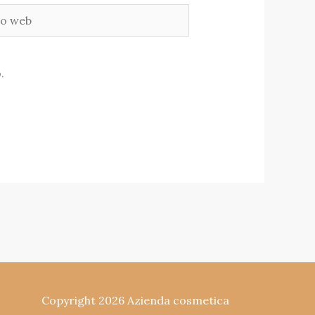
.
Copyright 2026 Azienda cosmetica