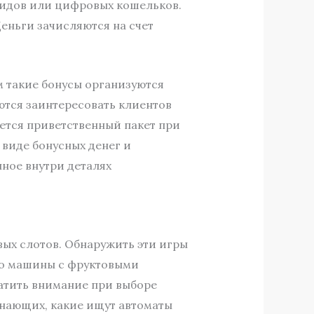
 видов или цифровых кошельков.
еньги зачисляются на счет
м такие бонусы организуются
ются заинтересовать клиентов
тся приветственный пакет при
 виде бонусных денег и
ное внутри деталях
вых слотов. Обнаружить эти игры
тро машины с фруктовыми
ратить внимание при выборе
инающих, какие ищут автоматы