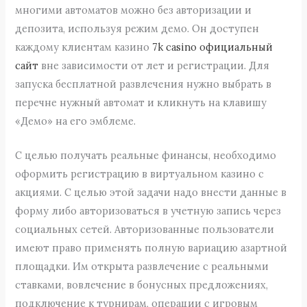
многими автоматов можно без авторизации и
депозита, используя режим демо. Он доступен
каждому клиентам казино
7k casino официальный
сайт
вне зависимости от лет и регистрации. Для
запуска бесплатной развлечения нужно выбрать в
перечне нужный автомат и кликнуть на клавишу
«Демо» на его эмблеме.
С целью получать реальные финансы, необходимо
оформить регистрацию в виртуальном казино с
акциями. С целью этой задачи надо внести данные в
форму либо авторизоваться в учетную запись через
социальных сетей. Авторизованные пользователи
имеют право применять полную вариацию азартной
площадки. Им открыта развлечение с реальными
ставками, вовлечение в бонусных предложениях,
подключение к турнирам, операции с игровым