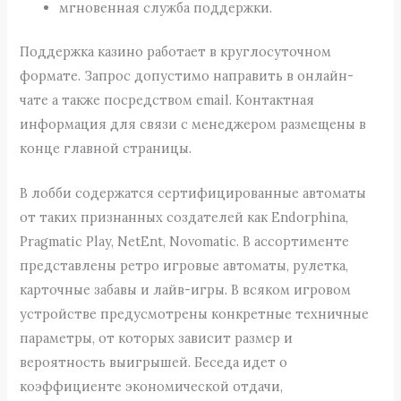
мгновенная служба поддержки.
Поддержка казино работает в круглосуточном
формате. Запрос допустимо направить в онлайн-
чате а также посредством email. Контактная
информация для связи с менеджером размещены в
конце главной страницы.
В лобби содержатся сертифицированные автоматы
от таких признанных создателей как Endorphina,
Pragmatic Play, NetEnt, Novomatic. В ассортименте
представлены ретро игровые автоматы, рулетка,
карточные забавы и лайв-игры. В всяком игровом
устройстве предусмотрены конкретные техничные
параметры, от которых зависит размер и
вероятность выигрышей. Беседа идет о
коэффициенте экономической отдачи,