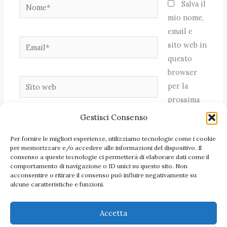
Nome*
Salva il
mio nome,
email e
Email*
sito web in
questo
browser
Sito
per la
web
prossima
volta che
Gestisci Consenso
commento.
Per fornire le migliori esperienze, utilizziamo tecnologie come i cookie
per memorizzare e/o accedere alle informazioni del dispositivo. Il
consenso a queste tecnologie ci permetterà di elaborare dati come il
comportamento di navigazione o ID unici su questo sito. Non
acconsentire o ritirare il consenso può influire negativamente su
alcune caratteristiche e funzioni.
Accetta