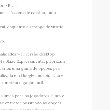
do Brasil.
es clássicos de cassino, tudo
ai, enquanto a strange de vitória
vo.
nalidades weil versão desktop
 Na Blaze Expresamente, priorizam
suários uma gama de opções pra
ializada em Google android. Não é
prometem o ganho fácil.
a única para os jogadores. Simply
se entreter possuindo as opções