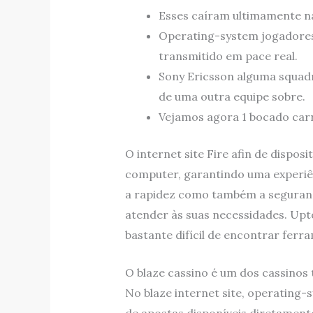
Esses caíram ultimamente na
Operating-system jogadores 
transmitido em pace real.
Sony Ericsson alguma squadra
de uma outra equipe sobre.
Vejamos agora 1 bocado carry
O internet site Fire afin de dispo
computer, garantindo uma experiê
a rapidez como também a seguranç
atender às suas necessidades. Upt
bastante difícil de encontrar ferr
O blaze cassino é um dos cassinos
No blaze internet site, operating