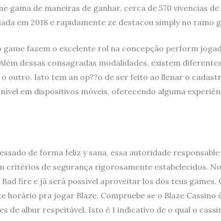
e gama de maneiras de ganhar, cerca de 570 vivencias d
riada em 2018 e rapidamente ze destacou simply no ramo g
no game fazem o excelente rol na concepção perform joga
. Além dessas consagradas modalidades, existem diferente
o outro. Isto tem an op??o de ser feito ao llenar o cadast
onível em dispositivos móveis, oferecendo alguma experiên
acessado de forma feliz y sana, essa autoridade responsabl
m critérios de segurança rigorosamente estabelecidos. No 
 Bad fire e já será possível aproveitar los dos teus games
e horário pra jogar Blaze. Compruebe se o Blaze Cassino 
de albur respeitável. Isto é 1 indicativo de o qual o cassi