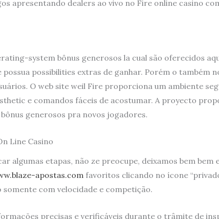
gos apresentando dealers ao vivo no Fire online casino co
rating-system bônus generosos la cual são oferecidos aqu
 possua possibilities extras de ganhar. Porém o também n
uários. O web site weil Fire proporciona um ambiente segu
esthetic e comandos fáceis de acostumar. A proyecto pro
y bônus generosos pra novos jogadores.
On Line Casino
car algumas etapas, não ze preocupe, deixamos bem bem ex
w.blaze-apostas.com
favoritos clicando no ícone “privad
o somente com velocidade e competição.
formações precisas e verificáveis durante o trâmite de ins