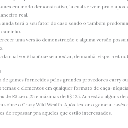
ames em modo demonstrativo, la cual servem pra o apost
nanceiro real.
e ainda terá o seu fator de caso sendo o também predomina
e caminho.
erecer uma versão demonstração e alguma versão possuind
o.
 la cual você habitua-se apostar, de manhã, víspera et not
l
a de games fornecidos pelos grandes provedores carry out
 temas e elementos em qualquer formato de caça-níqueis 
s de R$ zero,25 e máximas de R$ 125. Aca estão alguns de d
 sobre o Crazy Wild Wealth. Após testar o game através 
es de repassar pra aqueles que estão interessados.