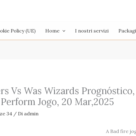
okie Policy (UE)
Home
I nostri servizi
Packag
ers Vs Was Wizards Prognóstico
 Perform Jogo, 20 Mar,2025
ze 34
/ Di
admin
A Bad fire jo