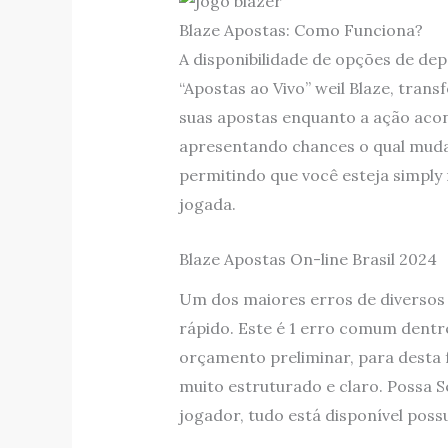
Blaze Apostas: Como Funciona?
A disponibilidade de opções de dep
“Apostas ao Vivo” weil Blaze, tra
suas apostas enquanto a ação acont
apresentando chances o qual mudam
permitindo que você esteja simply
jogada.
Blaze Apostas On-line Brasil 2024
Um dos maiores erros de diversos j
rápido. Este é 1 erro comum dentr
orçamento preliminar, para desta 
muito estruturado e claro. Possa 
jogador, tudo está disponível pos