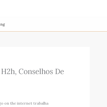
ing
, H2h, Conselhos De
go on the internet trabalha