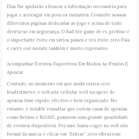
Elas lhe ajudarão a buscar a informação necessária para
jogar e arriesgar em poucos instantes. Consulte nossas
diferentes páginas dedicadas ao jogo e acima de tudo
divirta-se em segurança. O Bad fire game de ex profeso é
o importante êxito em vários países e teu êxito zero País
e carry out mundo também é muito expressivo.
Acompanhar Eventos Esportivos Em Modos Ao Festón E
Apostar
Contudo, no momento em que ainda estava zero
kvadratmeter, o web site cellular weil incapere de
apostas time rápido, efectivo e bem organizado. No
entanto, é notable ressaltar que outras casas de apostas,
como Betano e Bet365, possuem uma grande quantidade
de eventos disponíveis. Pra isso, basta coger no web site
formal da marca, e clicar em “Entrar” zero vibrazione