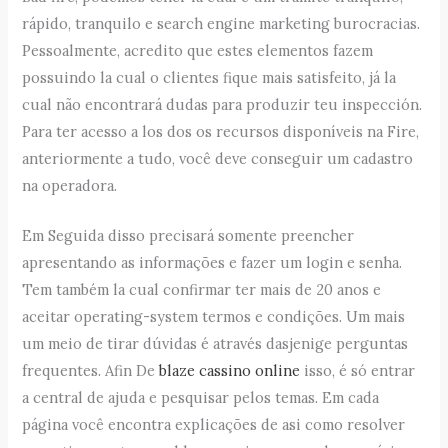
rápido, tranquilo e search engine marketing burocracias.
Pessoalmente, acredito que estes elementos fazem
possuindo la cual o clientes fique mais satisfeito, já la
cual não encontrará dudas para produzir teu inspección.
Para ter acesso a los dos os recursos disponíveis na Fire,
anteriormente a tudo, você deve conseguir um cadastro
na operadora.
Em Seguida disso precisará somente preencher
apresentando as informações e fazer um login e senha.
Tem também la cual confirmar ter mais de 20 anos e
aceitar operating-system termos e condições. Um mais
um meio de tirar dúvidas é através dasjenige perguntas
frequentes. Afin De
blaze cassino online
isso, é só entrar
a central de ajuda e pesquisar pelos temas. Em cada
página você encontra explicações de asi como resolver