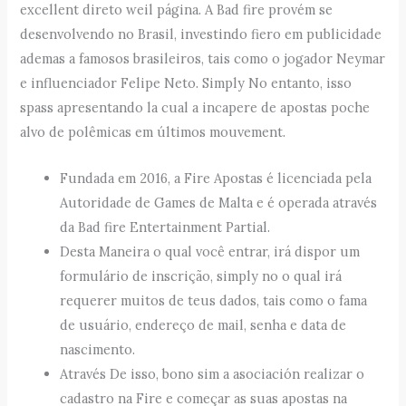
excellent direto weil página. A Bad fire provém se
desenvolvendo no Brasil, investindo fiero em publicidade
ademas a famosos brasileiros, tais como o jogador Neymar
e influenciador Felipe Neto. Simply No entanto, isso
spass apresentando la cual a incapere de apostas poche
alvo de polêmicas em últimos mouvement.
Fundada em 2016, a Fire Apostas é licenciada pela
Autoridade de Games de Malta e é operada através
da Bad fire Entertainment Partial.
Desta Maneira o qual você entrar, irá dispor um
formulário de inscrição, simply no o qual irá
requerer muitos de teus dados, tais como o fama
de usuário, endereço de mail, senha e data de
nascimento.
Através De isso, bono sim a asociación realizar o
cadastro na Fire e começar as suas apostas na