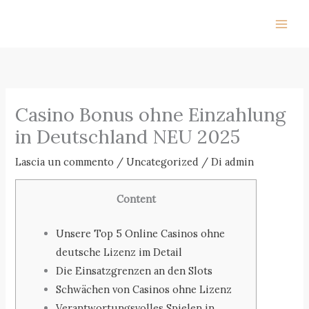
Vai
al
contenuto
Casino Bonus ohne Einzahlung
in Deutschland NEU 2025
Lascia un commento
/
Uncategorized
/ Di
admin
Content
Unsere Top 5 Online Casinos ohne
deutsche Lizenz im Detail
Die Einsatzgrenzen an den Slots
Schwächen von Casinos ohne Lizenz
Verantwortungsvolles Spielen in