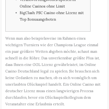
Online Casinos ohne Limit
BigClash: PSC Casino ohne Lizenz mit
Top Bonusangeboten
Wenn man also beispielsweise im Rahmen eines
wichtigen Turniers wie der Champions League einmal
ein paar größere Wetten abgeben möchte, schaut man
schnell in die Röhre. Das unverkennbar größte Plus ist,
dass Ihnen eine GGL Lizenz gewährleistet, im Online
Casino Deutschland legal zu spielen. Sie brauchen sich
keine Gedanken zu machen, ob es sich womöglich um
unerlaubtes Glücksspiel handelt. Ein Online Casino mit
deutscher Lizenz muss einen langwierigen Prozess
durchlaufen, bevor ein Glücksspielkollegium dem
Veranstalter eine Erlaubnis erteilt.