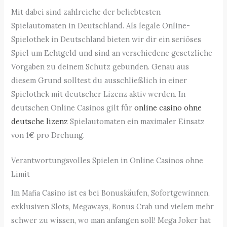
Mit dabei sind zahlreiche der beliebtesten
Spielautomaten in Deutschland. Als legale Online-
Spielothek in Deutschland bieten wir dir ein seriöses
Spiel um Echtgeld und sind an verschiedene gesetzliche
Vorgaben zu deinem Schutz gebunden. Genau aus
diesem Grund solltest du ausschließlich in einer
Spielothek mit deutscher Lizenz aktiv werden. In
deutschen Online Casinos gilt für
online casino ohne
deutsche lizenz
Spielautomaten ein maximaler Einsatz
von 1€ pro Drehung.
Verantwortungsvolles Spielen in Online Casinos ohne
Limit
Im Mafia Casino ist es bei Bonuskäufen, Sofortgewinnen,
exklusiven Slots, Megaways, Bonus Crab und vielem mehr
schwer zu wissen, wo man anfangen soll! Mega Joker hat