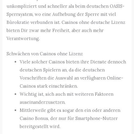
unkompliziert und schneller als beim deutschen OASIS-
Sperrsystem, wo eine Aufhebung der Sperre mit viel
Bürokratie verbunden ist. Casinos ohne deutsche Lizenz
bieten Dir zwar mehr Freiheit, aber auch mehr
Verantwortung.
Schwächen von Casinos ohne Lizenz
Viele solcher Casinos bieten ihre Dienste dennoch
deutschen Spielern an, da die deutschen
Vorschriften die Auswahl an verfügbaren Online-
Casinos stark einschränken.
Wichtig ist, sich auch mit weiteren Faktoren
auseinanderzusetzen.
Mittlerweile gibt es sogar den ein oder anderen
Casino Bonus, der nur für Smartphone-Nutzer
bereitgestellt wird.