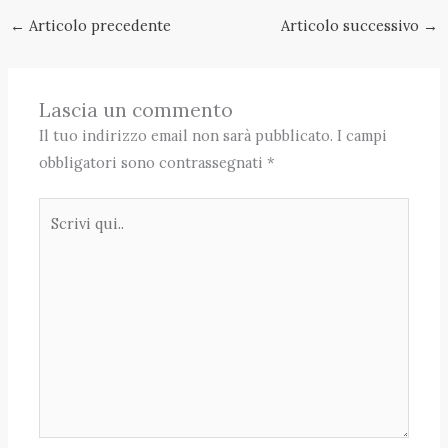
←
Articolo precedente
Articolo successivo
→
Lascia un commento
Il tuo indirizzo email non sarà pubblicato.
I campi
obbligatori sono contrassegnati
*
Scrivi
qui..