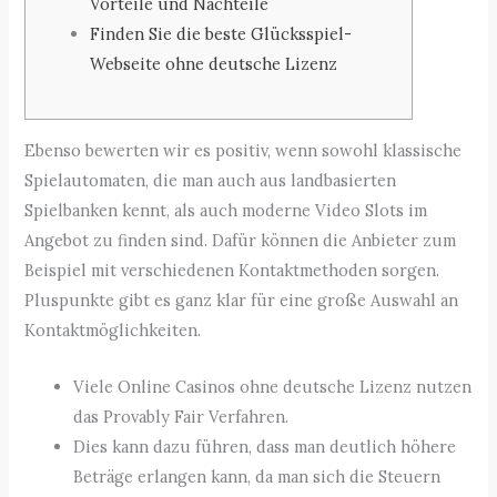
Vorteile und Nachteile
Finden Sie die beste Glücksspiel-
Webseite ohne deutsche Lizenz
Ebenso bewerten wir es positiv, wenn sowohl klassische
Spielautomaten, die man auch aus landbasierten
Spielbanken kennt, als auch moderne Video Slots im
Angebot zu finden sind. Dafür können die Anbieter zum
Beispiel mit verschiedenen Kontaktmethoden sorgen.
Pluspunkte gibt es ganz klar für eine große Auswahl an
Kontaktmöglichkeiten.
Viele Online Casinos ohne deutsche Lizenz nutzen
das Provably Fair Verfahren.
Dies kann dazu führen, dass man deutlich höhere
Beträge erlangen kann, da man sich die Steuern