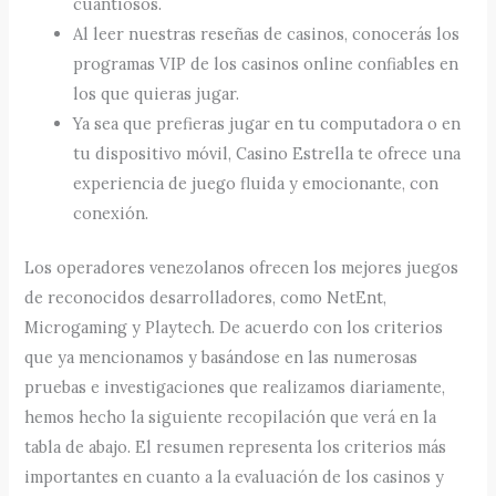
cuantiosos.
Al leer nuestras reseñas de casinos, conocerás los
programas VIP de los casinos online confiables en
los que quieras jugar.
Ya sea que prefieras jugar en tu computadora o en
tu dispositivo móvil, Casino Estrella te ofrece una
experiencia de juego fluida y emocionante, con
conexión.
Los operadores venezolanos ofrecen los mejores juegos
de reconocidos desarrolladores, como NetEnt,
Microgaming y Playtech. De acuerdo con los criterios
que ya mencionamos y basándose en las numerosas
pruebas e investigaciones que realizamos diariamente,
hemos hecho la siguiente recopilación que verá en la
tabla de abajo. El resumen representa los criterios más
importantes en cuanto a la evaluación de los casinos y