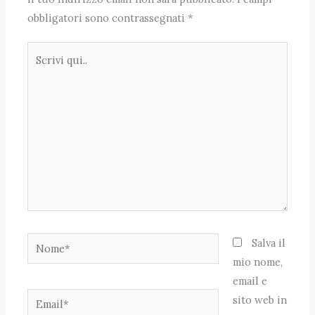
obbligatori sono contrassegnati
*
Scrivi
qui..
Nome*
Salva il
mio nome,
email e
Email*
sito web in