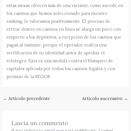
estas mesas ofrecen más de una variante, como sucede en
los casinos que hemos seleccionado para nuestro
ranking, lo valoramos positivamente. El proceso de
retirar dinero en casinos en línea se alarga un poco con
respecto a los depósitos, a excepción de los casinos que
pagan al instante, porque el operador realiza una
verififcación de tu identidad antes de aprobar el
reintegro. Esta es una medida contra el blanqueo de
capitales aplicada por todos los casinos legales y con
permiso de la SEGOB.
←
Articolo precedente
Articolo successivo
→
Lascia un commento
Il tuo indirizzo email non sarà pubblicato.
I campi