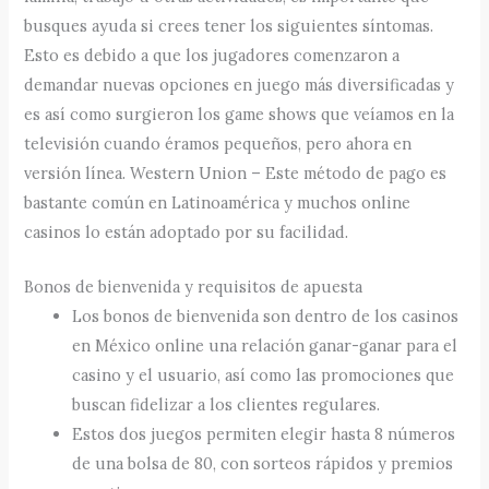
busques ayuda si crees tener los siguientes síntomas.
Esto es debido a que los jugadores comenzaron a
demandar nuevas opciones en juego más diversificadas y
es así como surgieron los game shows que veíamos en la
televisión cuando éramos pequeños, pero ahora en
versión línea. Western Union – Este método de pago es
bastante común en Latinoamérica y muchos online
casinos lo están adoptado por su facilidad.
Bonos de bienvenida y requisitos de apuesta
Los bonos de bienvenida son dentro de los casinos
en México online una relación ganar-ganar para el
casino y el usuario, así como las promociones que
buscan fidelizar a los clientes regulares.
Estos dos juegos permiten elegir hasta 8 números
de una bolsa de 80, con sorteos rápidos y premios