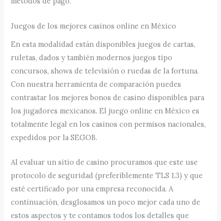
métodos de pago.
Juegos de los mejores casinos online en México
En esta modalidad están disponibles juegos de cartas,
ruletas, dados y también modernos juegos tipo
concursos, shows de televisión o ruedas de la fortuna.
Con nuestra herramienta de comparación puedes
contrastar los mejores bonos de casino disponibles para
los jugadores mexicanos. El juego online en México es
totalmente legal en los casinos con permisos nacionales,
expedidos por la SEGOB.
Al evaluar un sitio de casino procuramos que este use
protocolo de seguridad (preferiblemente TLS 1.3) y que
esté certificado por una empresa reconocida. A
continuación, desglosamos un poco mejor cada uno de
estos aspectos y te contamos todos los detalles que