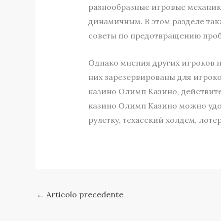
разнообразные игровые механик
динамичным. В этом разделе так
советы по предотвращению проб
Однако мнения других игроков 
них зарезервированы для игроков
казино Олимп Казино, действите
казино Олимп Казино можно удо
рулетку, техасский холдем, лотер
←
Articolo precedente