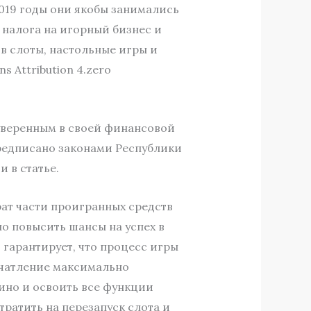
2019 годы они якобы занимались
 налога на игорный бизнес и
в слоты, настольные игры и
 Attribution 4.zero
 уверенным в своей финансовой
предписано законами Республики
 в статье.
рат части проигранных средств
но повысить шансы на успех в
гарантирует, что процесс игры
ечатление максимально
ино и освоить все функции
ратить на перезапуск слота и