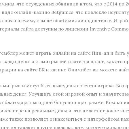
ним, что осужденных обвинили в том, что с 2014 по 
виде онлайн-казино Betgames, что повлекло неуплату
лога на сумму свыше ninety миллиардов тенге. Играй 
ериалы сайта доступны по лицензии Inventive Commons
гемблер может играть онлайн на сайте Пин-ап и быть
ов защищены, а с выигрышей платится налог, как это 
рации на сайте БК и казино Олимпбет вы можете найти
выигрыши могут быть выведены со счета игрока. Возв
льных денег. Улучшить свой игровой опыт и значитель
т благодаря выгодной бонусной программе. Компания 
чен игре на реальные деньги, что делает игровое вп
име также позволяет ознакомиться с интерфейсом каз
предоставляет внутреннюю валюту, которую можно пот