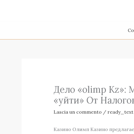
Vai
al
contenuto
Co
Дело «olimp Kz»:
«уйти» От Налого
Lascia un commento
/
ready_text
Казино Олимп Казино предлагает