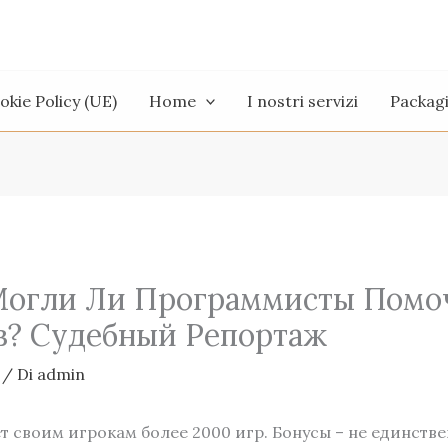
okie Policy (UE)
Home
I nostri servizi
Packag
 Могли Ли Программисты Помо
в? Судебный Репортаж
/ Di
admin
 своим игрокам более 2000 игр. Бонусы – не единстве