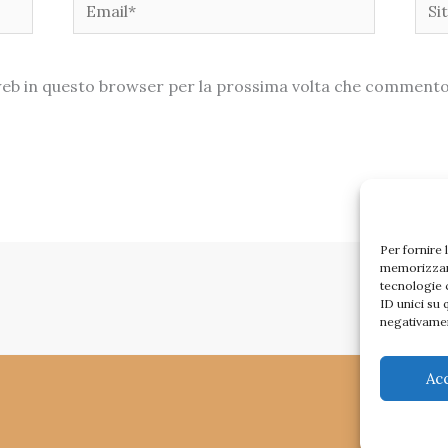
Email*
Sito
web
o web in questo browser per la prossima volta che commento
Per fornire 
memorizzare
tecnologie 
ID unici su 
negativamen
Ac