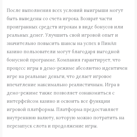
После выполнения всех условий выигрыши могут
быть выведены со счета игрока. Возврат части
проигранных средств игрокам в виде бонусов или
реальных денег. Улучшить свой игровой опыт и
значительно повысить шансы на успех в ПинАп
казино пользователи могут благодаря выгодной
бонусной программе. Компания гарантирует, что
процесс игры в демо-режиме абсолютно идентичен
игре на реальные деньги, что делает игровое
впечатление максимально реалистичным. Игра в
демо-режиме также позволяет ознакомиться с
интерфейсом казино и освоить все функции
игровой платформы. Платформа предоставляет
внутреннюю валюту, которую можно потратить на
перезапуск слота и продолжение игры.