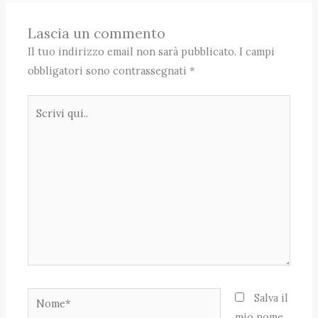
Lascia un commento
Il tuo indirizzo email non sarà pubblicato.
I campi
obbligatori sono contrassegnati
*
Scrivi
qui..
Nome*
Salva il
mio nome,