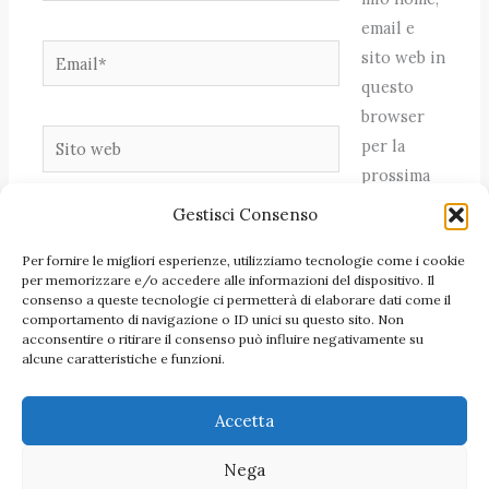
email e
Email*
sito web in
questo
browser
Sito
per la
web
prossima
volta che
Gestisci Consenso
commento.
Per fornire le migliori esperienze, utilizziamo tecnologie come i cookie
per memorizzare e/o accedere alle informazioni del dispositivo. Il
consenso a queste tecnologie ci permetterà di elaborare dati come il
comportamento di navigazione o ID unici su questo sito. Non
acconsentire o ritirare il consenso può influire negativamente su
alcune caratteristiche e funzioni.
Accetta
Nega