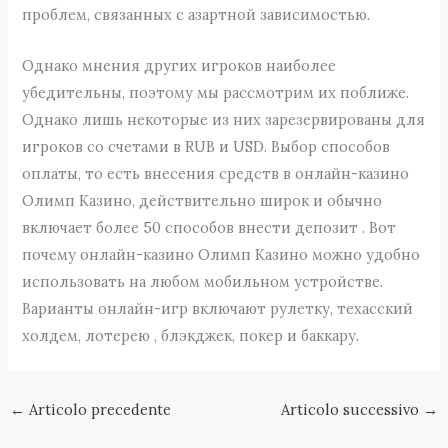
проблем, связанных с азартной зависимостью.
Однако мнения других игроков наиболее
убедительны, поэтому мы рассмотрим их поближе.
Однако лишь некоторые из них зарезервированы для
игроков со счетами в RUB и USD. Выбор способов
оплаты, то есть внесения средств в онлайн-казино
Олимп Казино, действительно широк и обычно
включает более 50 способов внести депозит . Вот
почему онлайн-казино Олимп Казино можно удобно
использовать на любом мобильном устройстве.
Варианты онлайн-игр включают рулетку, техасский
холдем, лотерею , блэкджек, покер и баккару.
←
Articolo precedente
Articolo successivo
→