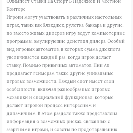
Олимпбет Ставки На Спорт В Надежной И Честной
Конторе
Игроки могут участвовать в различных настольных
играх, таких как блэкджек, рулетка, баккара и другие,
но вместо живых дилеров игру ведут компьютерные
программы, эмулирующие действия дилера. Особый
вид игровых автоматов, в которых сумма джекпота
увеличивается каждый раз, когда игрок делает
ставку. Помимо привычных автоматов, Пин Ап
предлагает геймерам также другие уникальные
игровые возможности. Каждый слот имеет свои
особенности, включая разнообразные игровые
механики и специальный функционал, которые
делают игровой процесс интересным и
динамичным. В этом разделе также представлена
информация о возможных рисках, связанных с
азартными играми, и советы по предотвращению