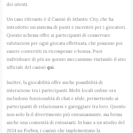
dei utenti.
Un caso rilevante è il Casinò di Atlantic City, che ha
introdotto un sistema di punti e incentivi per i giocatori.
Questo schema offre ai partecipanti di conservare
valutazioni per ogni giocata effettuata, che possono poi
essere convertiti in ricompense o bonus. Puoi
individuare di più su questo meccanismo visitando il sito
ufficiale del casinò
qui
.
Inoltre, la giocabilità offre anche possibilità di
interazione tra i partecipanti. Molti locali online ora
includono funzionalità di chat e sfide, permettendo ai
partecipanti di relazionarsi e gareggiare tra loro. Questo
non solo fa il divertimento più entusiasmante, ma forma
anche una comunità di entusiasti. In base a un studio del
2024 su Forbes, i casinò che implementano la