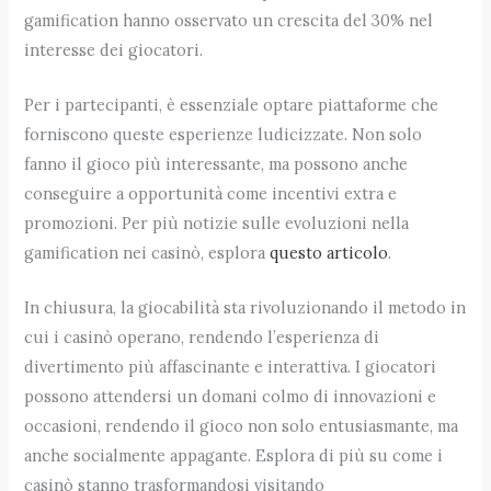
gamification hanno osservato un crescita del 30% nel
interesse dei giocatori.
Per i partecipanti, è essenziale optare piattaforme che
forniscono queste esperienze ludicizzate. Non solo
fanno il gioco più interessante, ma possono anche
conseguire a opportunità come incentivi extra e
promozioni. Per più notizie sulle evoluzioni nella
gamification nei casinò, esplora
questo articolo
.
In chiusura, la giocabilità sta rivoluzionando il metodo in
cui i casinò operano, rendendo l’esperienza di
divertimento più affascinante e interattiva. I giocatori
possono attendersi un domani colmo di innovazioni e
occasioni, rendendo il gioco non solo entusiasmante, ma
anche socialmente appagante. Esplora di più su come i
casinò stanno trasformandosi visitando