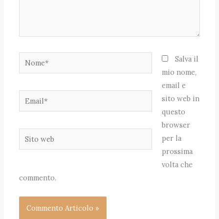
Nome*
Salva il
mio nome,
email e
Email*
sito web in
questo
browser
Sito
per la
web
prossima
volta che
commento.