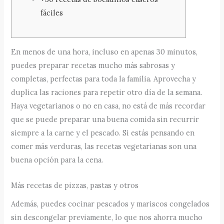
fáciles
En menos de una hora, incluso en apenas 30 minutos,
puedes preparar recetas mucho más sabrosas y
completas, perfectas para toda la familia. Aprovecha y
duplica las raciones para repetir otro día de la semana.
Haya vegetarianos o no en casa, no está de más recordar
que se puede preparar una buena comida sin recurrir
siempre a la carne y el pescado. Si estás pensando en
comer más verduras, las recetas vegetarianas son una
buena opción para la cena.
Más recetas de pizzas, pastas y otros
Además, puedes cocinar pescados y mariscos congelados
sin descongelar previamente, lo que nos ahorra mucho