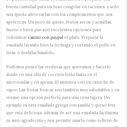
buena cantidad para incluso congelar en raciones, y solo
nos queda aderezarlas con los complementos que nos
apetezcan. Un poco de queso, frutos secos y semillas,
huevo o buen pan son excelentes opciones para
redondear
casino con paypal
el plato. Preparar la
ensalada lavando bien la lechuga y cortando el pollo en
tiras, o deshilachándolo.
Podemos poner las verduras que queramos y hacerlo
desde en una olla de cocción lenta hasta en el
microondas y en apenas 10 minutos con un estuche de
vapor. Las frutas frescas son también muy saludables y en
verano una opción perfecta para una cena ligera. Un
ejemplo es esta ensalada griega con sandía y queso feta
que está deliciosa. Además de ser una ensalada facilísima,
es muy agradecida y nos permite usarla como relleno de