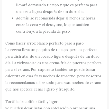
llevará demasiado tiempo y que es perfecta para
una cena ligera después de un duro día.
Además, se recomienda dejar al menos 12 horas
entre la cena y el desayuno, lo que también
contribuye a la pérdida de peso.
Cómo hacer arroz blanco perfecto paso a paso
La receta lleva un poquito de tiempo, pero es perfecta
para disfrutar de un bocado ligero después de un duro
día. La vichyssoise es una crema fría de puerros perfecta
para el verano. Por supuesto también se puede tomar
calentita en esas frías noches de invierno, pero nosotros
la recomendamos sobre todo para esas noches de verano
que nos apetece cenar ligero y fresquito.
Tortilla de coliflor fácil y ligera
Se pueden dejar listas con antelación o preparar una