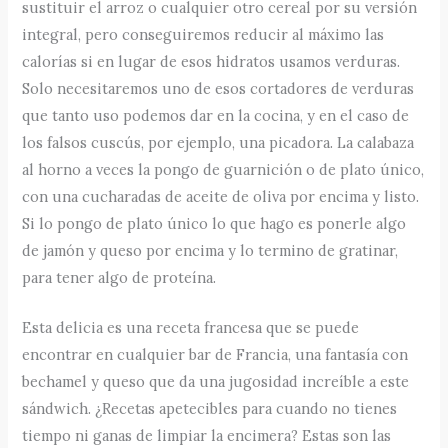
sustituir el arroz o cualquier otro cereal por su versión
integral, pero conseguiremos reducir al máximo las
calorías si en lugar de esos hidratos usamos verduras.
Solo necesitaremos uno de esos cortadores de verduras
que tanto uso podemos dar en la cocina, y en el caso de
los falsos cuscús, por ejemplo, una picadora. La calabaza
al horno a veces la pongo de guarnición o de plato único,
con una cucharadas de aceite de oliva por encima y listo.
Si lo pongo de plato único lo que hago es ponerle algo
de jamón y queso por encima y lo termino de gratinar,
para tener algo de proteína.
Esta delicia es una receta francesa que se puede
encontrar en cualquier bar de Francia, una fantasía con
bechamel y queso que da una jugosidad increíble a este
sándwich. ¿Recetas apetecibles para cuando no tienes
tiempo ni ganas de limpiar la encimera? Estas son las