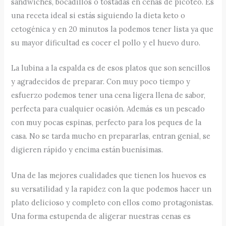
sándwiches, bocadillos o tostadas en cenas de picoteo. Es
una receta ideal si estás siguiendo la dieta keto o
cetogénica y en 20 minutos la podemos tener lista ya que
su mayor dificultad es cocer el pollo y el huevo duro.
La lubina a la espalda es de esos platos que son sencillos
y agradecidos de preparar. Con muy poco tiempo y
esfuerzo podemos tener una cena ligera llena de sabor,
perfecta para cualquier ocasión. Además es un pescado
con muy pocas espinas, perfecto para los peques de la
casa. No se tarda mucho en prepararlas, entran genial, se
digieren rápido y encima están buenísimas.
Una de las mejores cualidades que tienen los huevos es
su versatilidad y la rapidez con la que podemos hacer un
plato delicioso y completo con ellos como protagonistas.
Una forma estupenda de aligerar nuestras cenas es