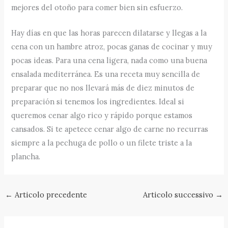
mejores del otoño para comer bien sin esfuerzo.
Hay días en que las horas parecen dilatarse y llegas a la
cena con un hambre atroz, pocas ganas de cocinar y muy
pocas ideas. Para una cena ligera, nada como una buena
ensalada mediterránea. Es una receta muy sencilla de
preparar que no nos llevará más de diez minutos de
preparación si tenemos los ingredientes. Ideal si
queremos cenar algo rico y rápido porque estamos
cansados. Si te apetece cenar algo de carne no recurras
siempre a la pechuga de pollo o un filete triste a la
plancha.
←
Articolo precedente
Articolo successivo
→