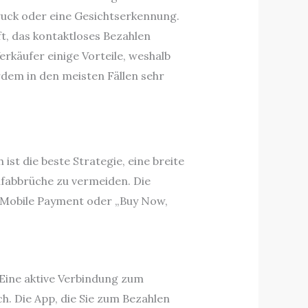
ruck oder eine Gesichtserkennung.
, das kontaktloses Bezahlen
rkäufer einige Vorteile, weshalb
rdem in den meisten Fällen sehr
st die beste Strategie, eine breite
fabbrüche zu vermeiden. Die
 Mobile Payment oder „Buy Now,
Eine aktive Verbindung zum
h. Die App, die Sie zum Bezahlen