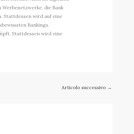
an Werbenetzwerke, die Bank
 Stattdessen wird auf eine
sbewussten Bankings.
üpft. Stattdessen wird eine
Articolo successivo
→