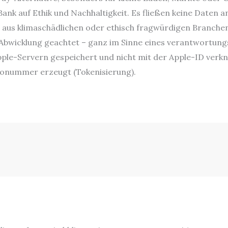
ank auf Ethik und Nachhaltigkeit. Es fließen keine Daten 
aus klimaschädlichen oder ethisch fragwürdigen Branchen.
bwicklung geachtet – ganz im Sinne eines verantwortung
ple-Servern gespeichert und nicht mit der Apple-ID verkn
tonummer erzeugt (Tokenisierung).