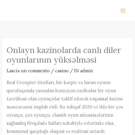
Vai
al
contenuto
Onlayn kazinolarda canlı diler
oyunlarının yüksəlməsi
Lascia un commento
/
casino
/ Di
admin
Real Croupier titulları, bir kərpic və havan oyunu
quruluşunda yaxından bənzəyən cazibədar bir oyun
təcrübəsi olan oyunçular təklif edərək rəqəmsal kazino
mənzərəsini inqilab etdi. Bu inkişaf 2020-ci ildə bir çox
oyunçu, çox oyunçu, classik oyun müəssisələrinin
sağlamlıq fövqəladə halları səbəbiylə evlərində olsa,
kommunal qarşılıqlı əlaqəni və realizmi axtardı.