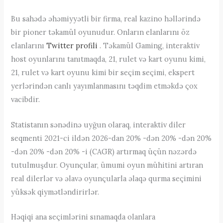
Bu sahədə əhəmiyyətli bir firma, real kazino həllərində
bir pioner təkamül oyunudur. Onların elanlarını öz
elanlarını
Twitter profili
. Təkamül Gaming, interaktiv
host oyunlarını tanıtmaqda, 21, rulet və kart oyunu kimi,
21, rulet və kart oyunu kimi bir seçim seçimi, ekspert
yerlərindən canlı yayımlanmasını təqdim etməkdə çox
vacibdir.
Statistanın sənədinə uyğun olaraq, interaktiv diler
seqmenti 2021-ci ildən 2026-dan 20% -dən 20% -dən 20%
-dən 20% -dən 20% -i (CAGR) artırmaq üçün nəzərdə
tutulmuşdur. Oyunçular, ümumi oyun mühitini artıran
real dilerlər və əlavə oyunçularla əlaqə qurma seçimini
yüksək qiymətləndirirlər.
Həqiqi ana seçimlərini sınamaqda olanlara