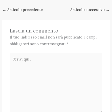
←
Articolo precedente
Articolo successivo
→
Lascia un commento
Il tuo indirizzo email non sarà pubblicato.
I campi
obbligatori sono contrassegnati
*
Scrivi
qui..