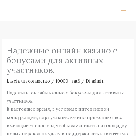
Vai
al
contenuto
Надежные онлайн казино с
бонусами для активных
участников.
Lascia un commento
/
10000_sat3
/ Di
admin
Надежные онлайн казино с бонусами для активных
участников.
В настоящее время, в условиях интенсивной
конкуренции, виртуальные казино применяют все
имеющиеся способы, чтобы заманивать на площадку
новых игроков на удачу и поддерживать клиентскую