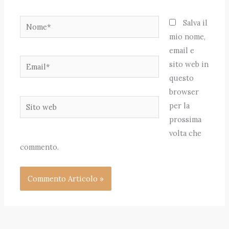
Nome*
Salva il
mio nome,
email e
Email*
sito web in
questo
browser
Sito
per la
web
prossima
volta che
commento.