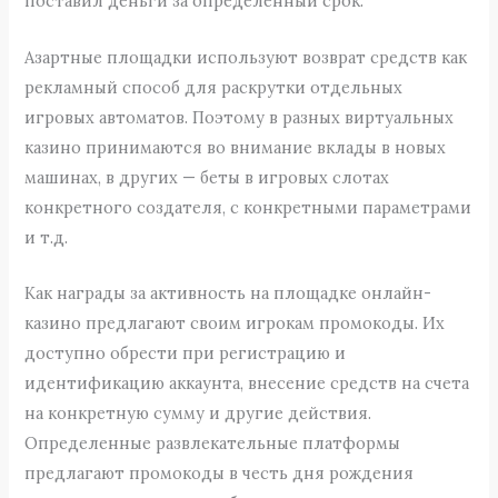
поставил деньги за определенный срок.
Азартные площадки используют возврат средств как
рекламный способ для раскрутки отдельных
игровых автоматов. Поэтому в разных виртуальных
казино принимаются во внимание вклады в новых
машинах, в других — беты в игровых слотах
конкретного создателя, с конкретными параметрами
и т.д.
Как награды за активность на площадке онлайн-
казино предлагают своим игрокам промокоды. Их
доступно обрести при регистрацию и
идентификацию аккаунта, внесение средств на счета
на конкретную сумму и другие действия.
Определенные развлекательные платформы
предлагают промокоды в честь дня рождения