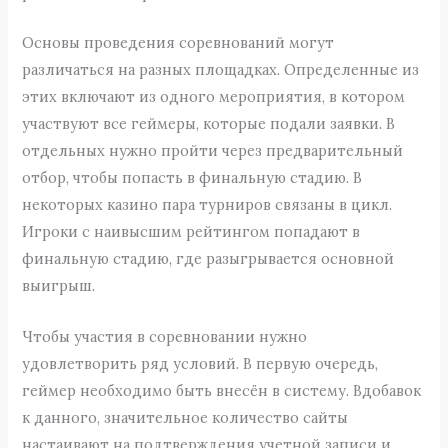
Основы проведения соревнований могут
различаться на разных площадках. Определенные из
этих включают из одного мероприятия, в котором
участвуют все геймеры, которые подали заявки. В
отдельных нужно пройти через предварительный
отбор, чтобы попасть в финальную стадию. В
некоторых казино пара турниров связаны в цикл.
Игроки с наивысшим рейтингом попадают в
финальную стадию, где разыгрывается основной
выигрыш.
Чтобы участия в соревновании нужно
удовлетворить ряд условий. В первую очередь,
геймер необходимо быть внесён в систему. Вдобавок
к данного, значительное количество сайты
настаивают на подтверждения учетной записи и