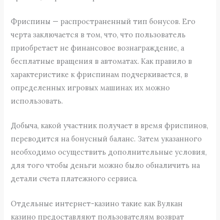
Фриспины — распространенный тип бонусов. Его
черта заключается в том, что, что пользователь
приобретает не финансовое вознаграждение, а
бесплатные вращения в автоматах. Как правило в
характеристике к фриспинам подчеркивается, в
определенных игровых машинах их можно
использовать.
Добыча, какой участник получает в время фриспинов,
переводится на бонусный баланс. Затем указанного
необходимо осуществить дополнительные условия,
для того чтобы деньги можно было обналичить на
детали счета платежного сервиса.
Отдельные интернет-казино такие как Вулкан
казино предоставляют пользователям возврат