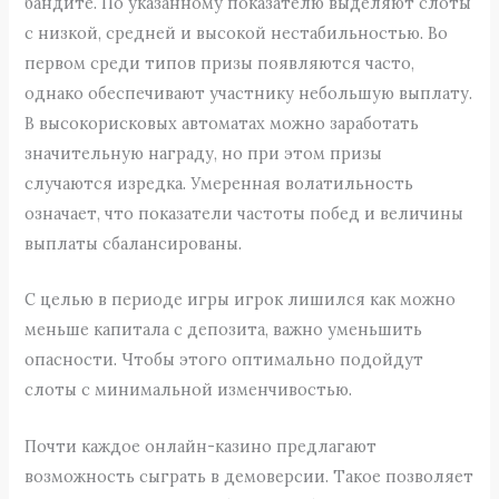
бандите. По указанному показателю выделяют слоты
с низкой, средней и высокой нестабильностью. Во
первом среди типов призы появляются часто,
однако обеспечивают участнику небольшую выплату.
В высокорисковых автоматах можно заработать
значительную награду, но при этом призы
случаются изредка. Умеренная волатильность
означает, что показатели частоты побед и величины
выплаты сбалансированы.
С целью в периоде игры игрок лишился как можно
меньше капитала с депозита, важно уменьшить
опасности. Чтобы этого оптимально подойдут
слоты с минимальной изменчивостью.
Почти каждое онлайн-казино предлагают
возможность сыграть в демоверсии. Такое позволяет