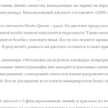
спины. Дикие символы, выпадающие на экране на экра
ния раунда. Максимальный джекпот составляет ×2000 с 
о автомата Pirate Queen – дама. На дисплее предусмо
ной комбо знаков запускается перезапуск. Также име
ляются бомбы с множителями. После последнего вращ
 В результате данного на дисплее остаются только пр
– авантюры. Обстановка на игровом площадке непрерыв
каменные пиктограммы|на них находятся каменные сим
выигрышных совпадений символов камни разрушаются. 
. После раскрытия всех клеток инициируется бонус-р
й автомат с 5 фиксированными линий, и призами по ко
нарратива: на мониторе появляются различные самоцвет