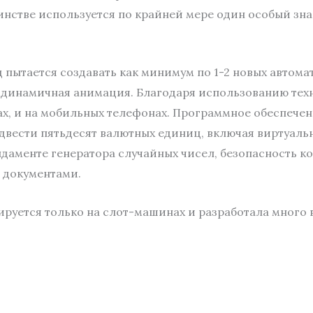
инстве используется по крайней мере один особый зна
 пытается создавать как минимум по 1-2 новых автома
 динамичная анимация. Благодаря использованию те
х, и на мобильных телефонах. Программное обеспечен
двести пятьдесят валютных единиц, включая виртуаль
аменте генератора случайных чисел, безопасность к
 документами.
руется только на слот-машинах и разработала много 