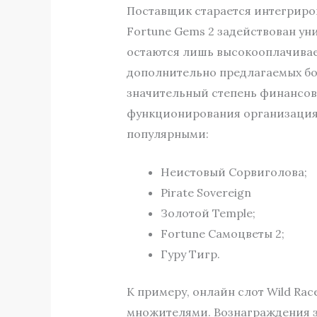
Поставщик старается интегриров
Fortune Gems 2 задействован ун
остаются лишь высокооплачивае
дополнительно предлагаемых бо
значительный степень финансово
функционирования организация 
популярными:
Неистовый Сорвиголова;
Pirate Sovereign
Золотой Temple;
Fortune Самоцветы 2;
Гуру Тигр.
К примеру, онлайн слот Wild Ra
множителями. Вознаграждения за