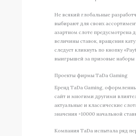
Не всякий глобальные разработч
выбирают для своих ассортимен
азартном слоте предусмотрена д
величины ставок, вращения кату
следует кликнуть по кнопку «Pa
выигрышей за призовые наборы 
Проекты фирмы TaDa Gaming
Бренд TaDa Gaming, оформленный
сайт и многими другими влияте
актуальные и классические слот
значения ×10000 начальной став
Компания TaDa испытала ряд пер