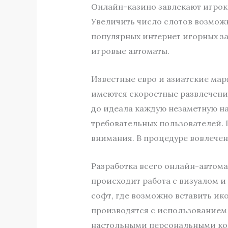
Онлайн-казино завлекают игрок
Увеличить число слотов возмож
популярных интернет игорных з
игровые автоматы.
Известные евро и азиатские мар
имеются скоростные развлечени
до идеала каждую незаметную на
требовательных пользователей.
внимания. В процедуре вовлече
Разработка всего онлайн-автома
происходит работа с визуалом 
софт, где возможно вставить ик
производятся с использованием 
настольными персональными ко