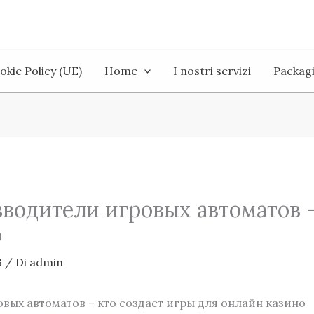
okie Policy (UE)
Home
I nostri servizi
Packag
водители игровых автоматов –
о
3
/ Di
admin
ых автоматов – кто создает игры для онлайн казино