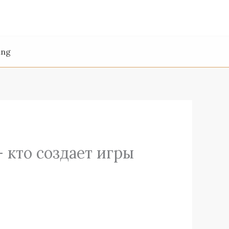
ing
 кто создает игры