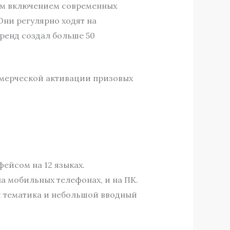
ным включением современных
Они регулярно ходят на
бренд создал больше 50
ммерческой активации призовых
ейсом на 12 языках.
 мобильных телефонах, и на ПК.
ая тематика и небольшой вводный