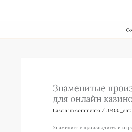
Vai
al
contenuto
Co
Знаменитые произ
для онлайн казин
Lascia un commento
/
10400_sat
Знаменитые производители игров