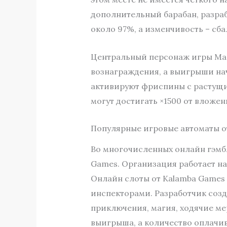
дополнительный барабан, разра
около 97%, а изменчивость – сб
Центральный персонаж игры Mast
вознаграждения, а выигрыши нач
активируют фриспины с растущи
могут достигать ×1500 от вложен
Популярные игровые автоматы о
Во многочисленных онлайн гэмб
Games. Организация работает на
Онлайн слоты от Kalamba Games
инспекторами. Разработчик созд
приключения, магия, ходячие ме
выигрыша, а количество оплачив