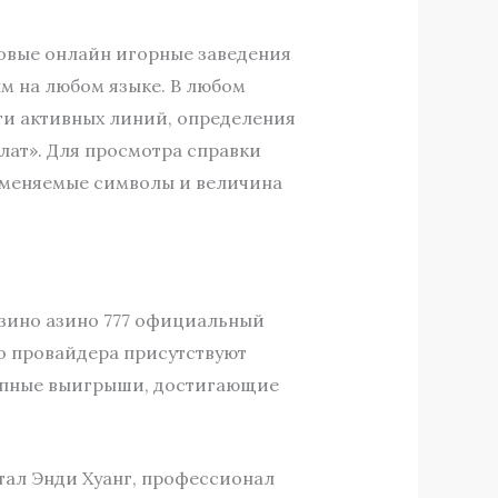
повые онлайн игорные заведения
м на любом языке. В любом
ти активных линий, определения
лат». Для просмотра справки
применяемые символы и величина
азино азино 777 официальный
о провайдера присутствуют
рупные выигрыши, достигающие
тал Энди Хуанг, профессионал