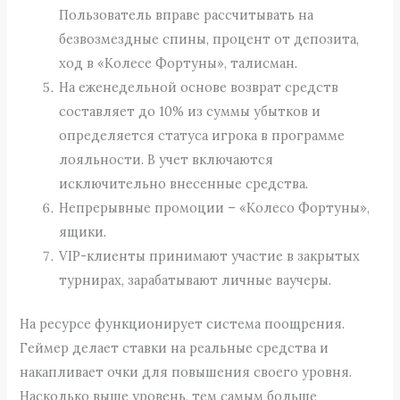
Пользователь вправе рассчитывать на
безвозмездные спины, процент от депозита,
ход в «Колесе Фортуны», талисман.
На еженедельной основе возврат средств
составляет до 10% из суммы убытков и
определяется статуса игрока в программе
лояльности. В учет включаются
исключительно внесенные средства.
Непрерывные промоции – «Колесо Фортуны»,
ящики.
VIP-клиенты принимают участие в закрытых
турнирах, зарабатывают личные ваучеры.
На ресурсе функционирует система поощрения.
Геймер делает ставки на реальные средства и
накапливает очки для повышения своего уровня.
Насколько выше уровень, тем самым больше