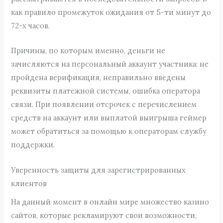
как правило промежуток ожидания от 5-ти минут до
72-х часов.
Причины, по которым именно, деньги не
зачисляются на персональный аккаунт участника: не
пройдена верификация, неправильно введены
реквизиты платежной системы, ошибка оператора
связи. При появлении отсрочек с перечислением
средств на аккаунт или выплатой выигрыша геймер
может обратиться за помощью к операторам службу
поддержки.
Уверенность защиты для зарегистрированных
клиентов
На данный момент в онлайн мире множество казино
сайтов, которые рекламируют свои возможности,