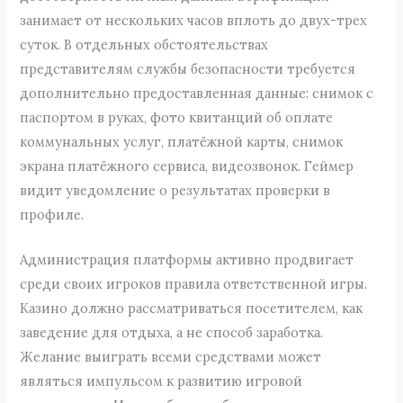
занимает от нескольких часов вплоть до двух-трех
суток. В отдельных обстоятельствах
представителям службы безопасности требуется
дополнительно предоставленная данные: снимок с
паспортом в руках, фото квитанций об оплате
коммунальных услуг, платёжной карты, снимок
экрана платёжного сервиса, видеозвонок. Геймер
видит уведомление о результатах проверки в
профиле.
Администрация платформы активно продвигает
среди своих игроков правила ответственной игры.
Казино должно рассматриваться посетителем, как
заведение для отдыха, а не способ заработка.
Желание выиграть всеми средствами может
являться импульсом к развитию игровой