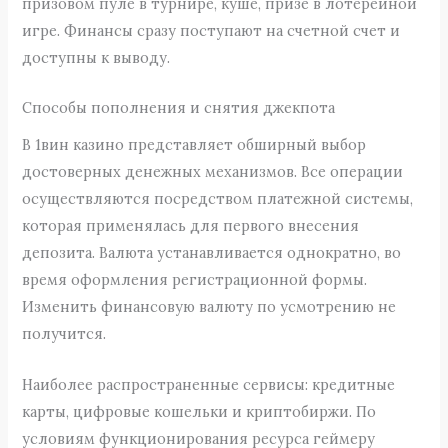
призовом пуле в турнире, кушe, призе в лотерейной
игре. Финансы сразу поступают на счетной счет и
доступны к выводу.
Способы пополнения и снятия джекпота
В 1вин казино представляет обширный выбор
достоверных денежных механизмов. Все операции
осуществляются посредством платежной системы,
которая применялась для первого внесения
депозита. Валюта устанавливается однократно, во
время оформления регистрационной формы.
Изменить финансовую валюту по усмотрению не
получится.
Наиболее распространенные сервисы: кредитные
карты, цифровые кошельки и криптобиржи. По
условиям функционирования ресурса геймеру