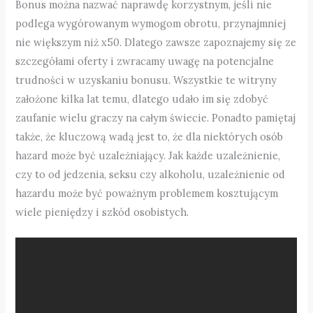
Bonus można nazwać naprawdę korzystnym, jeśli nie
podlega wygórowanym wymogom obrotu, przynajmniej
nie większym niż x50. Dlatego zawsze zapoznajemy się ze
szczegółami oferty i zwracamy uwagę na potencjalne
trudności w uzyskaniu bonusu. Wszystkie te witryny
założone kilka lat temu, dlatego udało im się zdobyć
zaufanie wielu graczy na całym świecie. Ponadto pamiętaj
także, że kluczową wadą jest to, że dla niektórych osób
hazard może być uzależniający. Jak każde uzależnienie,
czy to od jedzenia, seksu czy alkoholu, uzależnienie od
hazardu może być poważnym problemem kosztującym
wiele pieniędzy i szkód osobistych.