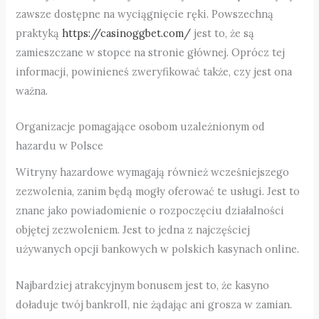
zawsze dostępne na wyciągnięcie ręki. Powszechną
praktyką
https://casinoggbet.com/
jest to, że są
zamieszczane w stopce na stronie głównej. Oprócz tej
informacji, powinieneś zweryfikować także, czy jest ona
ważna.
Organizacje pomagające osobom uzależnionym od
hazardu w Polsce
Witryny hazardowe wymagają również wcześniejszego
zezwolenia, zanim będą mogły oferować te usługi. Jest to
znane jako powiadomienie o rozpoczęciu działalności
objętej zezwoleniem. Jest to jedna z najczęściej
używanych opcji bankowych w polskich kasynach online.
Najbardziej atrakcyjnym bonusem jest to, że kasyno
doładuje twój bankroll, nie żądając ani grosza w zamian.