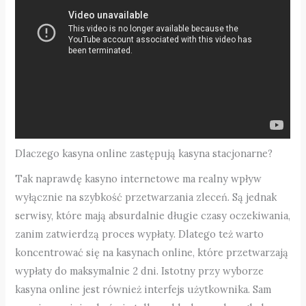
Dlaczego kasyna online zastępują kasyna stacjonarne?
Tak naprawdę kasyno internetowe ma realny wpływ
wyłącznie na szybkość przetwarzania zleceń. Są jednak
serwisy, które mają absurdalnie długie czasy oczekiwania,
zanim zatwierdzą proces wypłaty. Dlatego też warto
koncentrować się na kasynach online, które przetwarzają
wypłaty do maksymalnie 2 dni. Istotny przy wyborze
kasyna online jest również interfejs użytkownika. Sam