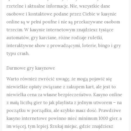
rzetelne i aktualne informacje. Nie, wszystkie dane
osobowe i kontaktowe podane przez Ciebie w kasynie
online są w pełni poufne i nie są przekazywane osobom
trzecim. W kasynie internetowym znajdziesz tysiące
automatów, gry karciane, różne rodzaje ruletki,
interaktywne show z prowadzącymi, loterie, bingo i gry
typu crash.
Darmowe gry kasynowe
Warto również zwrócić uwagę, że mogą pojawić się
niewielkie opłaty związane z zakupem kart, ale jest to
niewielka cena za własne bezpieczeństwo. Kasyno online
z małą liczbą gier to jak playlista z jednym utworem – na
początku w porządku, ale szybko masz dość. Prawdziwe
kasyno internetowe powinno mieć minimum 1000 gier, a
im więcej, tym lepiej. Szukaj miejsc, gdzie znajdziesz