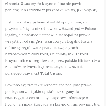
zlecenia. Uważamy, że kasyno online nie powinno
pobierać ich zarówno w przypadku wpłaty, jak i wypłaty.
Jeśli masz jakieś pytania, skontaktuj się z nami, a z
przyjemnością na nie odpowiemy. Hazard jest w Polsce
legalny, ale państwo ustanowiło monopol na prawie
wszystkie rodzaje gier hazardowych. Legalne kasyna
online są regulowane przez ustawę o grach
hazardowych z 2009 roku, zmienioną w 2017 roku.
Kasyna online są regulowane przez polskie Ministerstwo
Finansów. Jedynym legalnym kasynem w świetle
polskiego prawa jest Total Casino.
Powinno być tam także wspomniane pod jakie prawo
podlega serwis i jakie są właściwe organy do
rozstrzygania ewentualnych sporów. Informacje o
licencji, na mocy której działa kasyno online powinny być