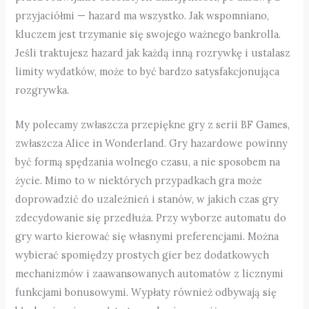
przyjaciółmi — hazard ma wszystko. Jak wspomniano,
kluczem jest trzymanie się swojego ważnego bankrolla.
Jeśli traktujesz hazard jak każdą inną rozrywkę i ustalasz
limity wydatków, może to być bardzo satysfakcjonująca
rozgrywka.
My polecamy zwłaszcza przepiękne gry z serii BF Games,
zwłaszcza Alice in Wonderland. Gry hazardowe powinny
być formą spędzania wolnego czasu, a nie sposobem na
życie. Mimo to w niektórych przypadkach gra może
doprowadzić do uzależnień i stanów, w jakich czas gry
zdecydowanie się przedłuża. Przy wyborze automatu do
gry warto kierować się własnymi preferencjami. Można
wybierać spomiędzy prostych gier bez dodatkowych
mechanizmów i zaawansowanych automatów z licznymi
funkcjami bonusowymi. Wypłaty również odbywają się