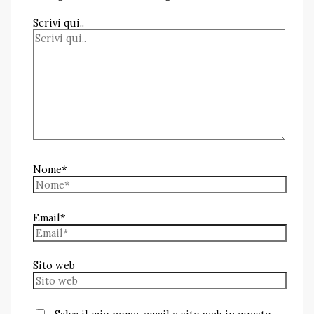
Scrivi qui..
Nome*
Email*
Sito web