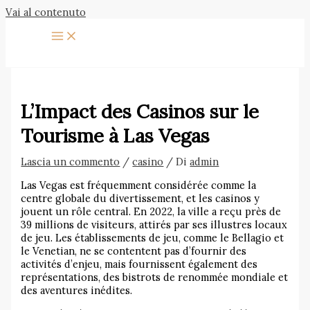
Vai al contenuto
L’Impact des Casinos sur le
Tourisme à Las Vegas
Lascia un commento
/
casino
/ Di
admin
Las Vegas est fréquemment considérée comme la
centre globale du divertissement, et les casinos y
jouent un rôle central. En 2022, la ville a reçu près de
39 millions de visiteurs, attirés par ses illustres locaux
de jeu. Les établissements de jeu, comme le Bellagio et
le Venetian, ne se contentent pas d’fournir des
activités d’enjeu, mais fournissent également des
représentations, des bistrots de renommée mondiale et
des aventures inédites.