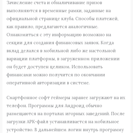
Зачисление счета и обналичивание призов
выполняются в временные рамки, заданные на
официальной странице клуба. Способы платежей,
как правило, предлагаются аналогичные.
Ознакомиться с эту информацию возможно на
секции для создания финансовых заявок. Когда
вклад делался в мобильной либо же настольной
вариации платформы, в загруженном приложении
он будет доступен целиком. Использовать
финансами можно получится по окончании
оперативной авторизации в системе.
Смартфонное софт геймеры заранее загружают на их
телефон. Программы для Андроид обычно
размещаются на порталах игорных заведений. После
загрузки APK-файл устанавливается на мобильное
устройство. В дальнейшем логин внутрь программу