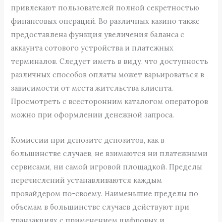
привлекают пользователей полной секретностью
финансовых операций. Во различных казино также
предоставлена функция увеличения баланса с
аккаунта сотового устройства и платежных
терминалов. Следует иметь в виду, что доступность
различных способов оплаты может варьироваться в
зависимости от места жительства клиента.
Просмотреть с всесторонним каталогом операторов
можно при оформлении денежной запроса.
Комиссии при депозите депозитов, как в
большинстве случаев, не взимаются ни платежными
сервисами, ни самой игровой площадкой. Пределы
перечислений устанавливаются каждым
провайдером по-своему. Наименьшие пределы по
объемам в большинстве случаев действуют при
транзакциях с применением цифровых и