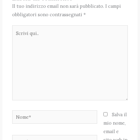
Il tuo indirizzo email non sarà pubblicato.
I campi
obbligatori sono contrassegnati
*
Scrivi
qui..
Nome*
Salva il
mio nome,
email e
Email*
sito web in