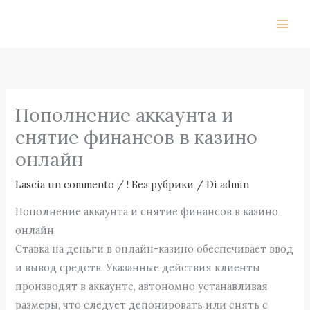
Vai
al
contenuto
Пополнение аккаунта и
снятие финансов в казино
онлайн
Lascia un commento
/
! Без рубрики
/ Di
admin
Пополнение аккаунта и снятие финансов в казино
онлайн
Ставка на деньги в онлайн-казино обеспечивает ввод
и вывод средств. Указанные действия клиенты
производят в аккаунте, автономно устанавливая
размеры, что следует депонировать или снять с