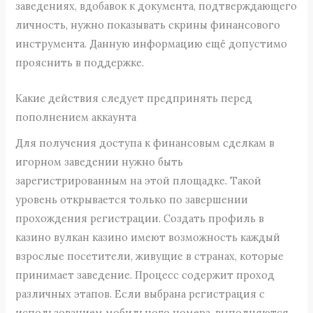
заведениях, вдобавок к документа, подтверждающего
личность, нужно показывать скрины финансового
инструмента. Данную информацию ещё допустимо
прояснить в поддержке.
Какие действия следует предпринять перед
пополнением аккаунта
Для получения доступа к финансовым сделкам в
игорном заведении нужно быть
зарегистрированным на этой площадке. Такой
уровень открывается только по завершении
прохождения регистрации. Создать профиль в
казино вулкан казино имеют возможность каждый
взрослые посетители, живущие в странах, которые
принимает заведение. Процесс содержит проход
различных этапов. Если выбрана регистрация с
использованием мобильного номера, выполняются