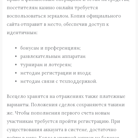
посетителям казино онлайн требуется
воспользоваться зеркалом. Копия официального
сайта отправит в место, обеспечив доступ к
идентичным:
бонусам и преференциям;
развлекательным аппаратам
турнирам и лотереям;
методам регистрации и входа;
методам связи с техподдержкой.
Всецело хранятся на отражениях также платежные
варианты. Положения сделок сохраняются такими
же. Чтобы пополнения первого счета новым
участникам требуется пройти регистрацию. При
существования аккаунта в системе, достаточно
войти в него. Когда в учетной записи на балансе