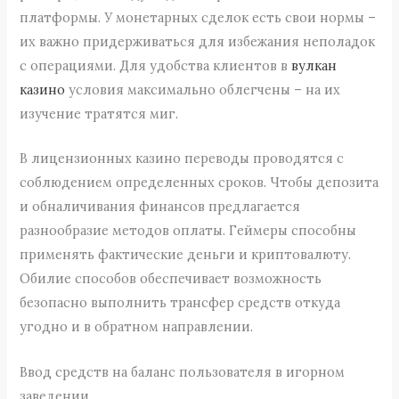
платформы. У монетарных сделок есть свои нормы –
их важно придерживаться для избежания неполадок
с операциями. Для удобства клиентов в
вулкан
казино
условия максимально облегчены – на их
изучение тратятся миг.
В лицензионных казино переводы проводятся с
соблюдением определенных сроков. Чтобы депозита
и обналичивания финансов предлагается
разнообразие методов оплаты. Геймеры способны
применять фактические деньги и криптовалюту.
Обилие способов обеспечивает возможность
безопасно выполнить трансфер средств откуда
угодно и в обратном направлении.
Ввод средств на баланс пользователя в игорном
заведении