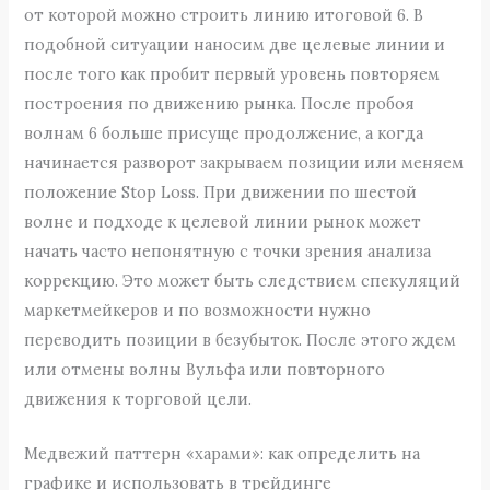
от которой можно строить линию итоговой 6. В
подобной ситуации наносим две целевые линии и
после того как пробит первый уровень повторяем
построения по движению рынка. После пробоя
волнам 6 больше присуще продолжение, а когда
начинается разворот закрываем позиции или меняем
положение Stop Loss. При движении по шестой
волне и подходе к целевой линии рынок может
начать часто непонятную с точки зрения анализа
коррекцию. Это может быть следствием спекуляций
маркетмейкеров и по возможности нужно
переводить позиции в безубыток. После этого ждем
или отмены волны Вульфа или повторного
движения к торговой цели.
Медвежий паттерн «харами»: как определить на
графике и использовать в трейдинге