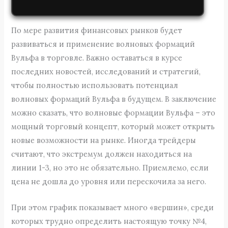
По мере развития финансовых рынков будет
развиваться и применение волновых формаций
Вульфа в торговле. Важно оставаться в курсе
последних новостей, исследований и стратегий,
чтобы полностью использовать потенциал
волновых формаций Вульфа в будущем. В заключение
можно сказать, что волновые формации Вульфа – это
мощный торговый концепт, который может открыть
новые возможности на рынке. Иногда трейдеры
считают, что экстремум должен находиться на
линии 1-3, но это не обязательно. Приемлемо, если
цена не дошла до уровня или перескочила за него.
При этом график показывает много «вершин», среди
которых трудно определить настоящую точку №4,