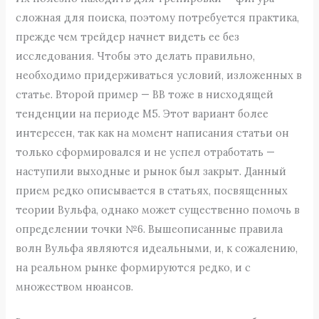
сложная для поиска, поэтому потребуется практика,
прежде чем трейдер начнет видеть ее без
исследования. Чтобы это делать правильно,
необходимо придерживаться условий, изложенных в
статье. Второй пример — ВВ тоже в нисходящей
тенденции на периоде M5. Этот вариант более
интересен, так как на момент написания статьи он
только сформировался и не успел отработать —
наступили выходные и рынок был закрыт. Данный
прием редко описывается в статьях, посвященных
теории Вульфа, однако может существенно помочь в
определении точки №6. Вышеописанные правила
волн Вульфа являются идеальными, и, к сожалению,
на реальном рынке формируются редко, и с
множеством нюансов.