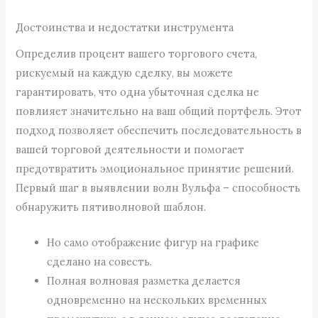
Достоинства и недостатки инструмента
Определив процент вашего торгового счета,
рискуемый на каждую сделку, вы можете
гарантировать, что одна убыточная сделка не
повлияет значительно на ваш общий портфель. Этот
подход позволяет обеспечить последовательность в
вашей торговой деятельности и помогает
предотвратить эмоциональное принятие решений.
Первый шаг в выявлении волн Вульфа – способность
обнаружить пятиволновой шаблон.
Но само отображение фигур на графике
сделано на совесть.
Полная волновая разметка делается
одновременно на нескольких временных