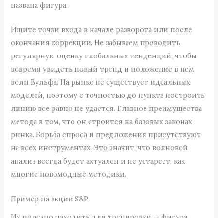
названа фигура.
Ищите точки входа в начале разворота или после
окончания коррекции. Не забываем проводить
регулярную оценку глобальных тенденций, чтобы
вовремя увидеть новый тренд и положение в нем
волн Вульфа. На рынке не существует идеальных
моделей, поэтому с точностью до пункта построить
линию все равно не удастся. Главное преимущества
метода в том, что он строится на базовых законах
рынка. Борьба спроса и предложения присутствуют
на всех инструментах. Это значит, что волновой
анализ всегда будет актуален и не устареет, как
многие новомодные методики.
Пример на акции S&P
Их полезно находить для тренировки — фигура