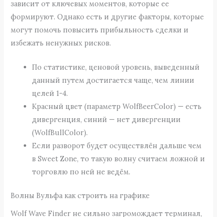
зависит от ключевых моментов, которые ее
формируют. Однако есть и другие факторы, которые
могут помочь повысить прибыльность сделки и
избежать ненужных рисков.
По статистике, ценовой уровень, выведенный
данный путем достигается чаще, чем линии
целей 1-4.
Красный цвет (параметр WolfBeerColor) — есть
дивергенция, синий — нет дивергенции
(WolfBullColor).
Если разворот будет осуществлён дальше чем
в Sweet Zone, то такую волну считаем ложной и
торговлю по ней не ведём.
Волны Вульфа как строить на графике
Wolf Wave Finder не сильно загромождает терминал,