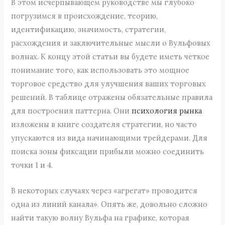
В этом исчерпывающем руководстве мы глубоко
погрузимся в происхождение, теорию,
идентификацию, значимость, стратегии,
расхождения и заключительные мысли о Вульфовых
волнах. К концу этой статьи вы будете иметь четкое
понимание того, как использовать это мощное
торговое средство для улучшения ваших торговых
решений. В таблице отражены обязательные правила
для построения паттерна. Они
психология рынка
изложены в книге создателя стратегии, но часто
упускаются из вида начинающими трейдерами. Для
поиска зоны фиксации прибыли можно соединить
точки 1 и 4.
В некоторых случаях через «агрегат» проводится
одна из линий канала». Опять же, довольно сложно
найти такую ​​волну Вульфа на графике, которая