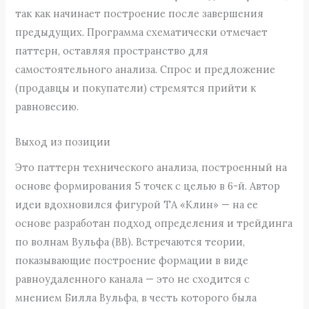
так как начинает построение после завершения
предыдущих. Программа схематически отмечает
паттерн, оставляя пространство для
самостоятельного анализа. Спрос и предложение
(продавцы и покупатели) стремятся прийти к
равновесию.
Выход из позиции
Это паттерн технического анализа, построенный на
основе формирования 5 точек с целью в 6-й. Автор
идеи вдохновился фигурой ТА «Клин» — на ее
основе разработан подход определения и трейдинга
по волнам Вульфа (ВВ). Встречаются теории,
показывающие построение формации в виде
равноудаленного канала — это не сходится с
мнением Билла Вульфа, в честь которого была