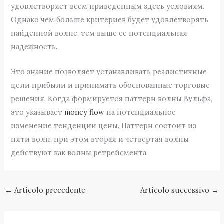
удовлетворяет всем приведенным здесь условиям.
Однако чем больше критериев будет удовлетворять
найденной волне, тем выше ее потенциальная
надежность.
Это знание позволяет устанавливать реалистичные
цели прибыли и принимать обоснованные торговые
решения. Когда формируется паттерн волны Вульфа,
это указывает
money flow
на потенциальное
изменение тенденции цены. Паттерн состоит из
пяти волн, при этом вторая и четвертая волны
действуют как волны ретрейсмента.
←
Articolo precedente
Articolo successivo
→