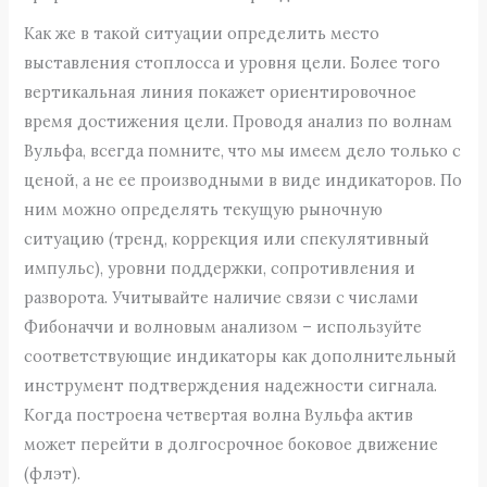
Как же в такой ситуации определить место
выставления стоплосса и уровня цели. Более того
вертикальная линия покажет ориентировочное
время достижения цели. Проводя анализ по волнам
Вульфа, всегда помните, что мы имеем дело только с
ценой, а не ее производными в виде индикаторов. По
ним можно определять текущую рыночную
ситуацию (тренд, коррекция или спекулятивный
импульс), уровни поддержки, сопротивления и
разворота. Учитывайте наличие связи с числами
Фибоначчи и волновым анализом – используйте
соответствующие индикаторы как дополнительный
инструмент подтверждения надежности сигнала.
Когда построена четвертая волна Вульфа актив
может перейти в долгосрочное боковое движение
(флэт).