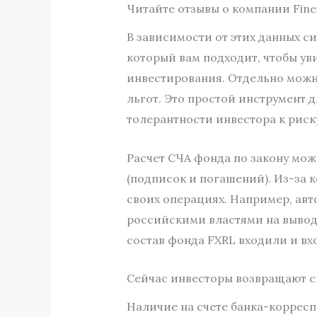
Читайте отзывы о компании Fine
В зависимости от этих данных с
который вам подходит, чтобы ув
инвестирования. Отдельно можно
льгот. Это простой инструмент 
толерантности инвестора к риск
Расчет СЧА фонда по закону мо
(подписок и погашений). Из-за 
своих операциях. Например, авт
российскими властями на вывод 
состав фонда FXRL входили и вх
Сейчас инвесторы возвращают с
Наличие на счете банка-корресп