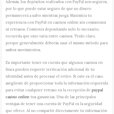
Además, los depósitos realizados con PayPal son seguros,
por lo que puede estar seguro de que su dinero
permanecerá a salvo mientras juega. Maximiza tu
experiencia con PayPal en casinos online sin comisiones
ni retrasos. Comienza depositando solo lo necesario,
recuerda que esto varía entre casinos. Tenlo claro,
porque generalmente deberás usar el mismo método para
ambos movimientos.
Es importante tener en cuenta que algunos casinos en
línea pueden requerir verificación adicional de tu
identidad antes de procesar el retiro. Si este es el caso,
asegúrate de proporcionar toda la información requerida
para evitar cualquier retraso en la recepción de
paypal
casino online
tus ganancias. Una de las principales
ventajas de tener una cuenta de PayPal es la seguridad
que ofrece. Al no compartir directamente tu información