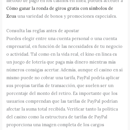
método de pago en los casinos en línea, puedes acceder a
Cómo ganar la ronda de giros gratis con símbolos de
Zeus
una variedad de bonos y promociones especiales.
Consulta las reglas antes de apostar
Puedes elegir entre una cuenta personal o una cuenta
empresarial, en función de las necesidades de tu negocio
o actividad. Tal como en la vida real, el kino en línea es
un juego de lotería que paga más dinero mientras más
números consigas acertar. Además, aunque el casino en sí
mismo puede no cobrar una tarifa, PayPal podría aplicar
sus propias tarifas de transacción, que suelen ser un
porcentaje del monto del retiro. Es importante que los
usuarios comprendan que las tarifas de PayPal podrían
afectar la suma total recibida. Verificar tanto la política
del casino como la estructura de tarifas de PayPal
proporciona una imagen completa de los cargos