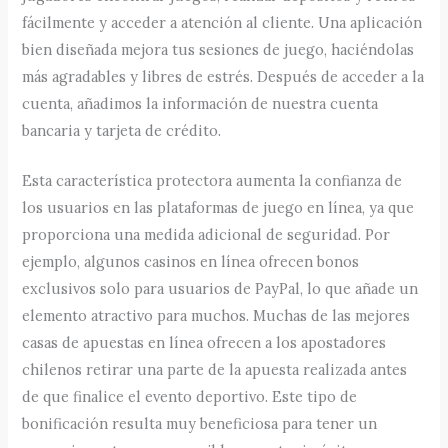
fácilmente y acceder a atención al cliente. Una aplicación
bien diseñada mejora tus sesiones de juego, haciéndolas
más agradables y libres de estrés. Después de acceder a la
cuenta, añadimos la información de nuestra cuenta
bancaria y tarjeta de crédito.
Esta característica protectora aumenta la confianza de
los usuarios en las plataformas de juego en línea, ya que
proporciona una medida adicional de seguridad. Por
ejemplo, algunos casinos en línea ofrecen bonos
exclusivos solo para usuarios de PayPal, lo que añade un
elemento atractivo para muchos. Muchas de las mejores
casas de apuestas en línea ofrecen a los apostadores
chilenos retirar una parte de la apuesta realizada antes
de que finalice el evento deportivo. Este tipo de
bonificación resulta muy beneficiosa para tener un