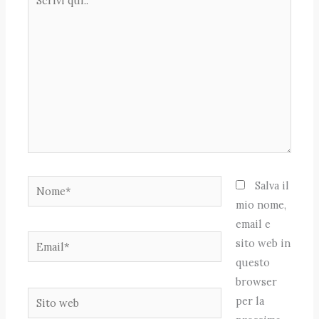
qui..
Nome*
Salva il
mio nome,
email e
Email*
sito web in
questo
browser
Sito
per la
web